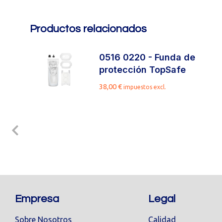
Productos relacionados
0516 0220 - Funda de
protección TopSafe
38,00
€
impuestos excl.
Empresa
Legal
Sobre Nosotros
Calidad