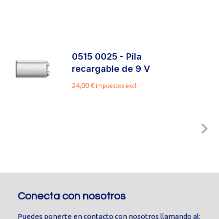
0515 0025 - Pila
recargable de 9 V
24,00
€
impuestos excl.
Conecta con nosotros
Puedes ponerte en contacto con nosotros llamando al: