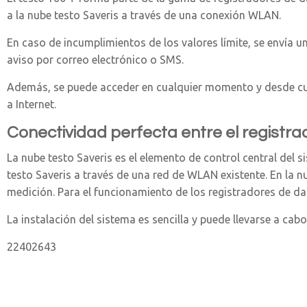
a la nube testo Saveris a través de una conexión WLAN.
En caso de incumplimientos de los valores límite, se envía 
aviso por correo electrónico o SMS.
Además, se puede acceder en cualquier momento y desde cual
a Internet.
Conectividad perfecta entre el registrad
La nube testo Saveris es el elemento de control central del
testo Saveris a través de una red de WLAN existente. En la nu
medición. Para el funcionamiento de los registradores de dato
La instalación del sistema es sencilla y puede llevarse a cab
22402643