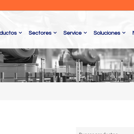
ductos
Sectores
Service
Soluciones