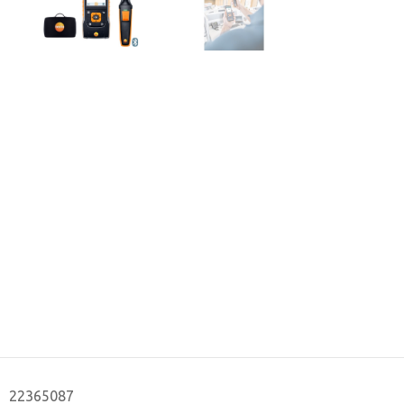
22365087