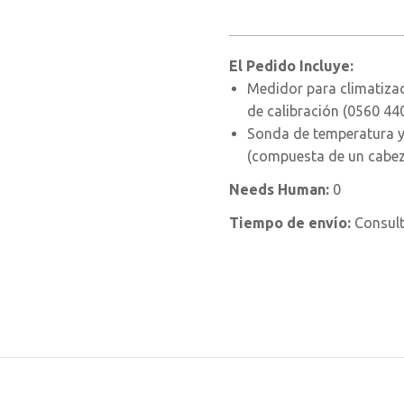
El Pedido Incluye:
Medidor para climatizac
de calibración (0560 44
Sonda de temperatura 
(compuesta de un cabez
Needs Human:
0
Tiempo de envío:
Consul