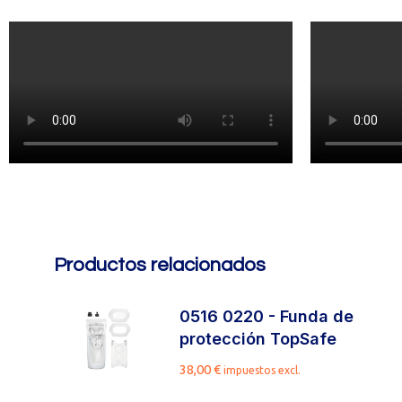
Productos relacionados
0516 0220 - Funda de
protección TopSafe
38,00
€
impuestos excl.