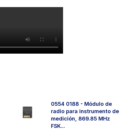
0554 0188 - Módulo de
radio para instrumento de
medición, 869.85 MHz
FSK...