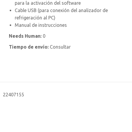
para la activación del software
Cable USB (para conexión del analizador de
refrigeración al PC)
Manual de instrucciones
Needs Human:
0
Tiempo de envío:
Consultar
22407155