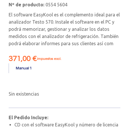
Nº de producto:
0554 5604
El software EasyKool es el complemento ideal para el
analizador Testo 570. Instale el software en el PC y
podrá memorizar, gestionar y analizar los datos
medidos con el analizador de refrigeración. También
podrá elaborar informes para sus clientes así com
371,00
€
impuestos excl.
Manual 1
Sin existencias
El Pedido Incluye:
CD con el software EasyKool y número de licencia