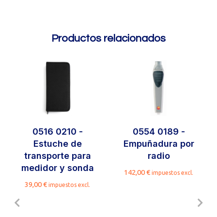
Productos relacionados
0516 0210 -
0554 0189 -
Estuche de
Empuñadura por
transporte para
radio
medidor y sonda
142,00
€
impuestos excl.
39,00
€
impuestos excl.