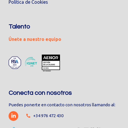
Política de Cookies
Talento
Únete a nuestro equipo
Conecta con nosotros
Puedes ponerte en contacto con nosotros llamando al:
+34 976 472 430