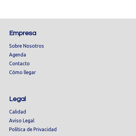
Empresa
Sobre Nosotros
Agenda
Contacto
Cómo llegar
Legal
Calidad
Aviso Legal
Política de Privacidad