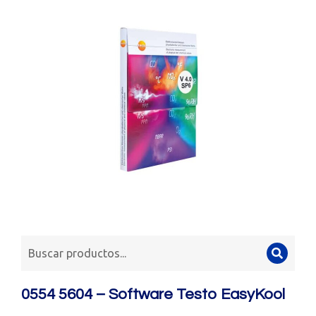
0554 5604 – Software Testo EasyKool