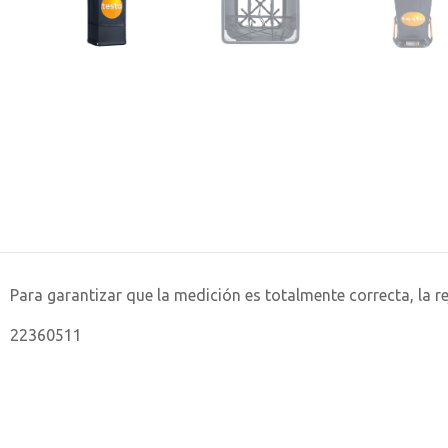
Para garantizar que la medición es totalmente correcta, la r
22360511