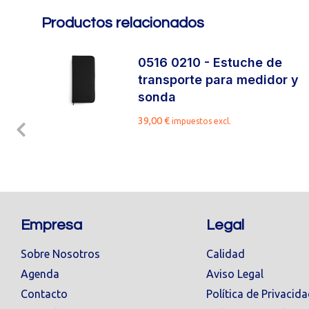
Productos relacionados
0516 0210 - Estuche de
transporte para medidor y
sonda
39,00
€
impuestos excl.
Empresa
Legal
Sobre Nosotros
Calidad
Agenda
Aviso Legal
Contacto
Política de Privacid