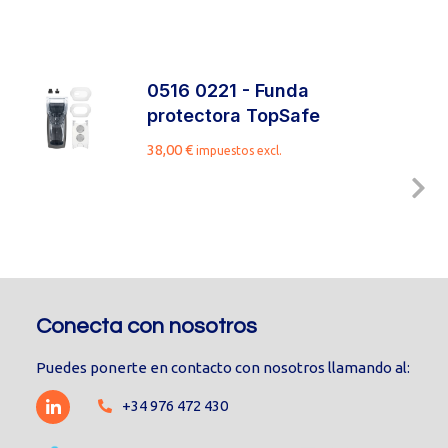
0516 0221 - Funda
protectora TopSafe
38,00
€
impuestos excl.
Conecta con nosotros
Puedes ponerte en contacto con nosotros llamando al:
+34 976 472 430