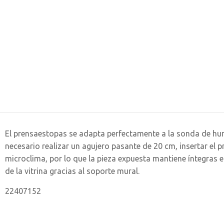
El prensaestopas se adapta perfectamente a la sonda de hume
necesario realizar un agujero pasante de 20 cm, insertar el p
microclima, por lo que la pieza expuesta mantiene íntegras e
de la vitrina gracias al soporte mural.
22407152