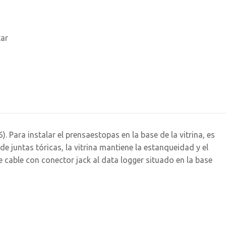
tar
ara instalar el prensaestopas en la base de la vitrina, es
de juntas tóricas, la vitrina mantiene la estanqueidad y el
 cable con conector jack al data logger situado en la base