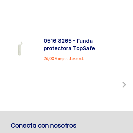
0516 8265 - Funda
protectora TopSafe
26,00
€
impuestos excl.
Conecta con nosotros