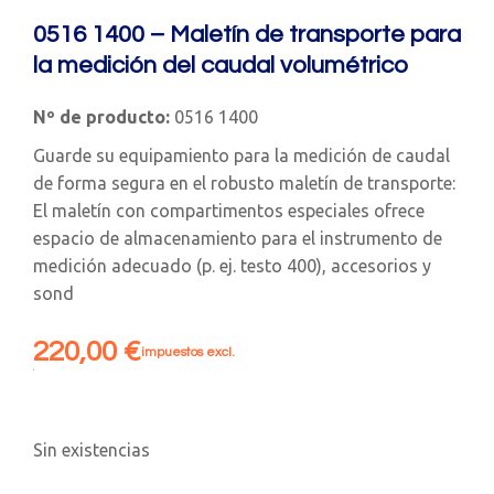
0516 1400 – Maletín de transporte para
la medición del caudal volumétrico
Nº de producto:
0516 1400
Guarde su equipamiento para la medición de caudal
de forma segura en el robusto maletín de transporte:
El maletín con compartimentos especiales ofrece
espacio de almacenamiento para el instrumento de
medición adecuado (p. ej. testo 400), accesorios y
sond
220,00
€
impuestos excl.
Sin existencias