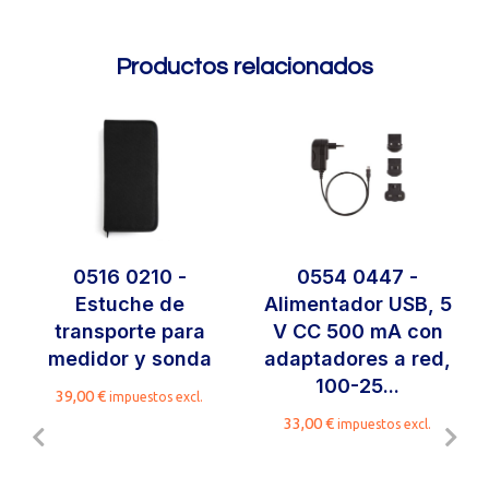
Productos relacionados
0516 0210 -
0554 0447 -
Estuche de
Alimentador USB, 5
transporte para
V CC 500 mA con
medidor y sonda
adaptadores a red,
100-25...
39,00
€
impuestos excl.
33,00
€
impuestos excl.