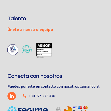
Talento
Únete a nuestro equipo
Conecta con nosotros
Puedes ponerte en contacto con nosotros llamando al:
+34 976 472 430