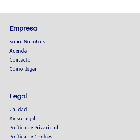
Empresa
Sobre Nosotros
Agenda
Contacto
Cómo llegar
Legal
Calidad
Aviso Legal
Política de Privacidad
Política de Cookies