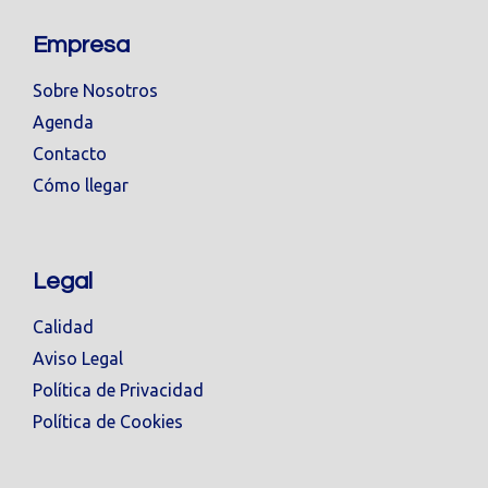
Empresa
Sobre Nosotros
Agenda
Contacto
Cómo llegar
Legal
Calidad
Aviso Legal
Política de Privacidad
Política de Cookies