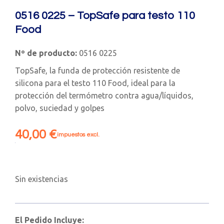
0516 0225 – TopSafe para testo 110
Food
Nº de producto:
0516 0225
TopSafe, la funda de protección resistente de
silicona para el testo 110 Food, ideal para la
protección del termómetro contra agua/líquidos,
polvo, suciedad y golpes
40,00
€
impuestos excl.
Sin existencias
El Pedido Incluye: