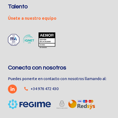
Talento
Únete a nuestro equipo
Conecta con nosotros
Puedes ponerte en contacto con nosotros llamando al:
+34 976 472 430