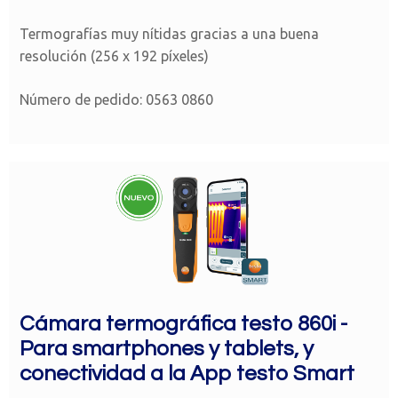
Termografías muy nítidas gracias a una buena
resolución (256 x 192 píxeles)
Número de pedido: 0563 0860
Cámara termográfica testo 860i -
Para smartphones y tablets, y
conectividad a la App testo Smart