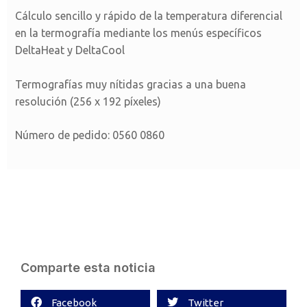
Cálculo sencillo y rápido de la temperatura diferencial
en la termografía mediante los menús específicos
DeltaHeat y DeltaCool
Termografías muy nítidas gracias a una buena
resolución (256 x 192 píxeles)
Número de pedido: 0560 0860
Comparte esta noticia
Facebook
Twitter