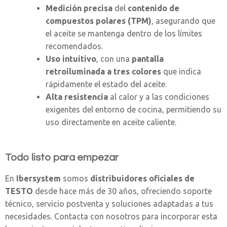
Medición precisa
del
contenido de
compuestos polares (TPM)
, asegurando que
el aceite se mantenga dentro de los límites
recomendados.
Uso intuitivo
, con una
pantalla
retroiluminada a tres colores
que indica
rápidamente el estado del aceite.
Alta resistencia
al calor y a las condiciones
exigentes del entorno de cocina, permitiendo su
uso directamente en aceite caliente.
Todo listo para empezar
En
Ibersystem
somos
distribuidores oficiales de
TESTO
desde hace más de 30 años, ofreciendo soporte
técnico, servicio postventa y soluciones adaptadas a tus
necesidades. Contacta con nosotros para incorporar esta