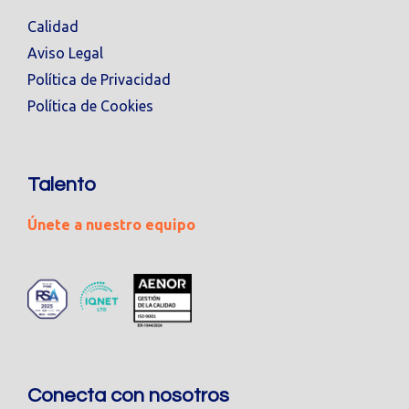
Calidad
Aviso Legal
Política de Privacidad
Política de Cookies
Talento
Únete a nuestro equipo
Conecta con nosotros