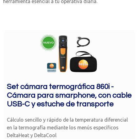
herramienta esencial a tu operativa diaria.
Set cámara termográfica 860i -
Cámara para smarphone, con cable
USB-C y estuche de transporte
Cálculo sencillo y rápido de la temperatura diferencial
en la termografía mediante los menús específicos
DeltaHeat y DeltaCool