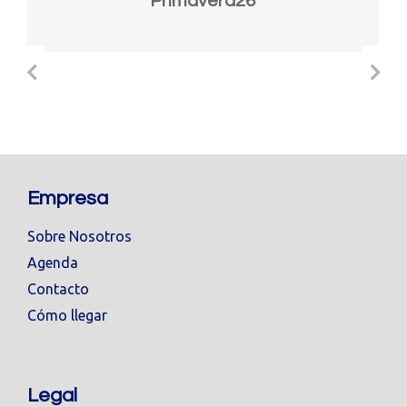
Primavera26
Empresa
Sobre Nosotros
Agenda
Contacto
Cómo llegar
Legal