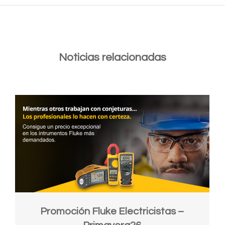
Noticias relacionadas
Promoción Fluke Electricistas –