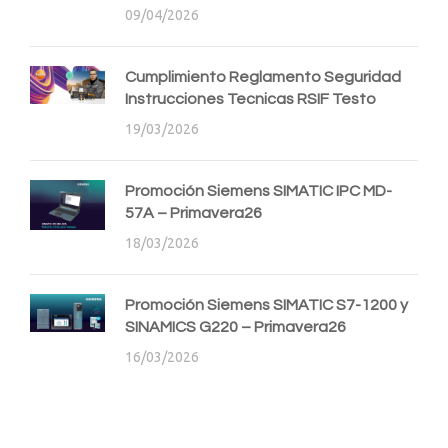
09/04/2026
Cumplimiento Reglamento Seguridad
Instrucciones Tecnicas RSIF Testo
19/03/2026
Promoción Siemens SIMATIC IPC MD-
57A – Primavera26
18/03/2026
Promoción Siemens SIMATIC S7-1200 y
SINAMICS G220 – Primavera26
16/03/2026