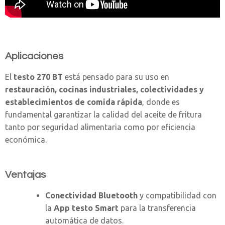
Aplicaciones
El
testo 270 BT
está pensado para su uso en
restauración, cocinas industriales, colectividades y
establecimientos de comida rápida
, donde es
fundamental garantizar la calidad del aceite de fritura
tanto por seguridad alimentaria como por eficiencia
económica.
Ventajas
Conectividad Bluetooth
y compatibilidad con
la
App testo Smart
para la transferencia
automática de datos.