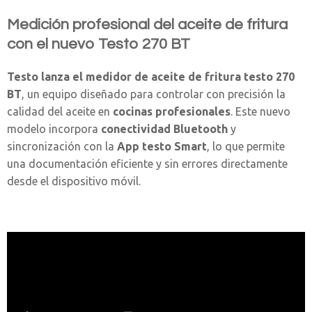
Medición profesional del aceite de fritura
con el nuevo Testo 270 BT
Testo lanza el medidor de aceite de fritura testo 270
BT
, un equipo diseñado para controlar con precisión la
calidad del aceite en
cocinas profesionales
. Este nuevo
modelo incorpora
conectividad Bluetooth
y
sincronización con la
App testo Smart
, lo que permite
una documentación eficiente y sin errores directamente
desde el dispositivo móvil.