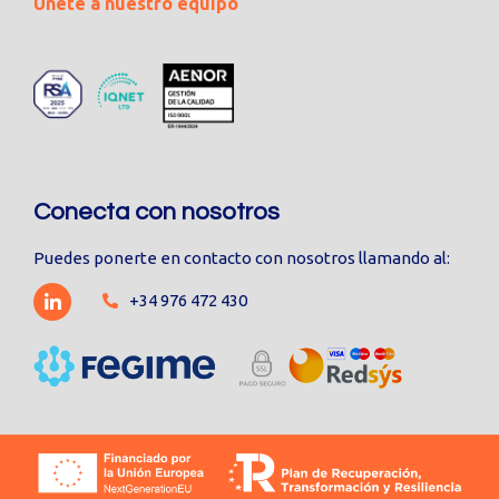
Únete a nuestro equipo
Conecta con nosotros
Puedes ponerte en contacto con nosotros llamando al:
+34 976 472 430