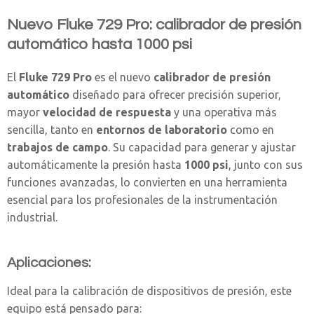
Nuevo Fluke 729 Pro: calibrador de presión
automático hasta 1000 psi
El
Fluke 729 Pro
es el nuevo
calibrador de presión
automático
diseñado para ofrecer precisión superior,
mayor
velocidad de respuesta
y una operativa más
sencilla, tanto en
entornos de laboratorio
como en
trabajos de campo
. Su capacidad para generar y ajustar
automáticamente la presión hasta
1000 psi
, junto con sus
funciones avanzadas, lo convierten en una herramienta
esencial para los profesionales de la instrumentación
industrial.
Aplicaciones:
Ideal para la calibración de dispositivos de presión, este
equipo está pensado para: