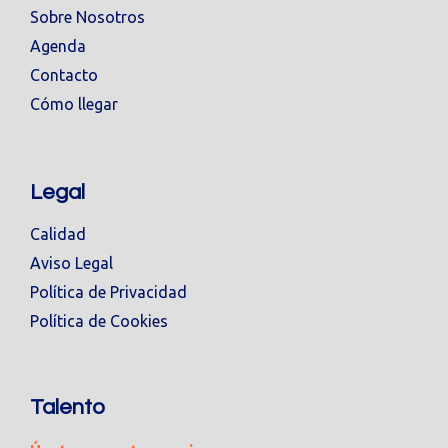
Sobre Nosotros
Agenda
Contacto
Cómo llegar
Legal
Calidad
Aviso Legal
Política de Privacidad
Política de Cookies
Talento