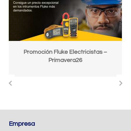
Promoción Fluke Electricistas –
Primavera26
Empresa