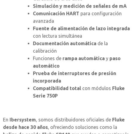
Simulación y medición de señales de mA
Comunicación HART
para configuración
avanzada
Fuente de alimentación de lazo integrada
con lectura simultánea
Documentación automática
de la
calibración
Funciones de
rampa automática
y
paso
automático
Prueba de interruptores de presión
incorporada
Compatibilidad total
con módulos
Fluke
Serie 750P
En
Ibersystem
, somos distribuidores oficiales de
Fluke
desde hace 30 años
, ofreciendo soluciones como la