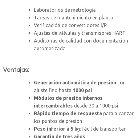
Laboratorios de metrología
Tareas de mantenimiento en planta
Verificación de convertidores I/P
Ajustes de válvulas y transmisores HART
Auditorías de calidad con documentación
automatizada
Ventajas:
Generación automática de presión
con
ajuste fino hasta
1000 psi
Módulos de presión internos
intercambiables
desde 30 a 1000 psi
Rápido tiempo de respuesta
para alcanzar
los puntos de presión
Peso inferior a 5 kg
: fácil de transportar
Garantía de tres años