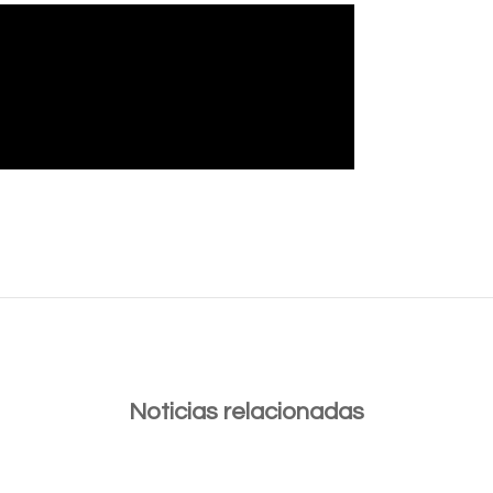
Noticias relacionadas