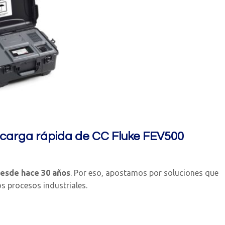
 carga rápida de CC Fluke FEV500
desde hace 30 años
. Por eso, apostamos por soluciones que
os procesos industriales.