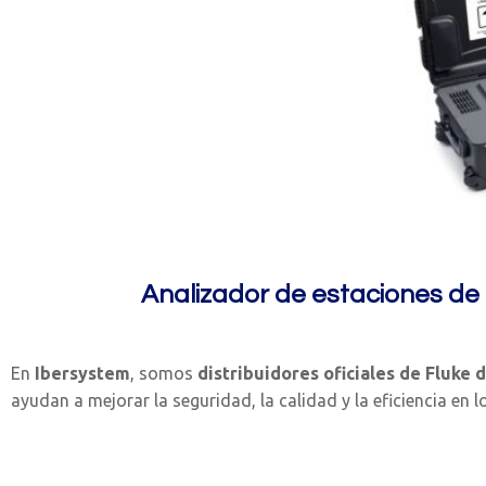
Analizador de estaciones de
En
Ibersystem
, somos
distribuidores oficiales de Fluke 
ayudan a mejorar la seguridad, la calidad y la eficiencia en l