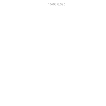
16/03/2026