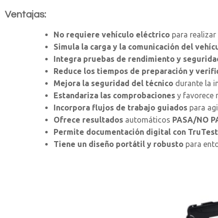
Ventajas:
No requiere vehículo eléctrico
para realizar
Simula la carga y la comunicación del vehíc
Integra pruebas de rendimiento
y segurida
Reduce los tiempos de preparación y verifi
Mejora la seguridad del técnico
durante la i
Estandariza las comprobaciones
y favorece 
Incorpora flujos de trabajo
guiados
para agi
Ofrece resultados
automáticos
PASA/NO P
Permite documentación digital
con TruTest
Tiene un diseño portátil y robusto
para ento