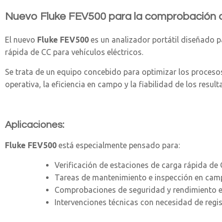
Nuevo Fluke FEV500
para la comprobación 
El nuevo
Fluke FEV500
es un analizador portátil diseñado p
rápida de CC para vehículos eléctricos.
Se trata de un equipo concebido para optimizar los proceso
operativa, la eficiencia en campo y la fiabilidad de los result
Aplicaciones:
Fluke FEV500
está especialmente pensado para:
Verificación de estaciones de carga rápida de
Tareas de mantenimiento e inspección en ca
Comprobaciones de seguridad y rendimiento en
Intervenciones técnicas con necesidad de regi