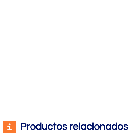
Productos relacionados