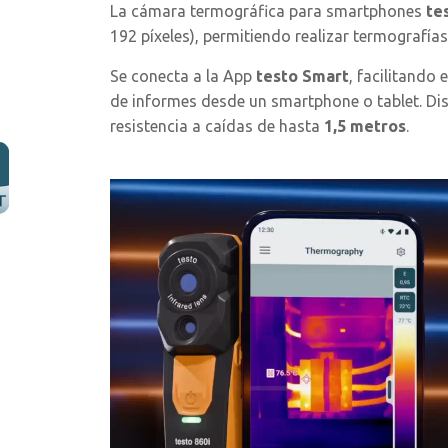
La cámara termográfica para smartphones
te
192 píxeles), permitiendo realizar termografías
Se conecta a la App
testo Smart
, facilitando 
de informes desde un smartphone o tablet. Di
resistencia a caídas de hasta
1,5 metros
.