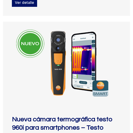
Ver detalle
Nueva cámara termográfica testo
960i para smartphones – Testo