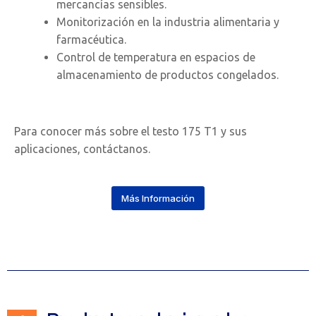
mercancías sensibles.
Monitorización en la industria alimentaria y
farmacéutica.
Control de temperatura en espacios de
almacenamiento de productos congelados.
Para conocer más sobre el testo 175 T1 y sus
aplicaciones, contáctanos.
Más Información