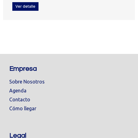
Ver detalle
Empresa
Sobre Nosotros
Agenda
Contacto
Cómo llegar
Legal