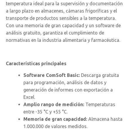
temperatura ideal para la supervisión y documentación
a largo plazo en almacenes, cámaras frigoríficas y el
transporte de productos sensibles a la temperatura.
Con una memoria de gran capacidad y un software de
análisis gratuito, garantiza el cumplimiento de
normativas en la industria alimentaria y farmacéutica.
Características principales
Software ComSoft Basic:
Descarga gratuita
para programación, análisis de datos y
generación de informes con exportación a
Excel.
Amplio rango de medición:
Temperaturas
entre -35 °C y +55 °C.
Memoria de gran capacidad:
Almacena hasta
1.000.000 de valores medidos.