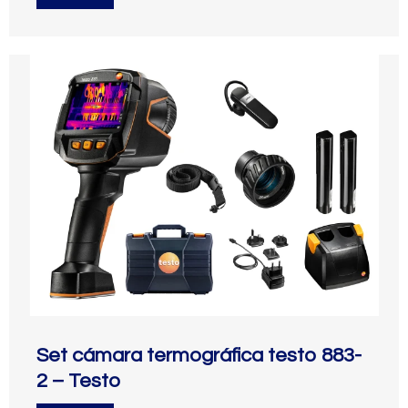
Set cámara termográfica testo 883-
2 – Testo