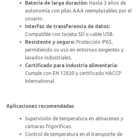
Batería de larga duración:
Hasta 3 años de
autonomía con pilas AAA reemplazables por el
usuario.
Interfaz de transferencia de datos:
Compatible con tarjeta SD o cable USB.
Resistente y seguro:
Protección IP65,
permitiendo su uso en entornos exigentes y
lavados industriales.
Certificado para industria alimentaria:
Cumple con EN 12830 y certificado HACCP
International.
Aplicaciones recomendadas
Supervisión de temperatura en almacenes y
cámaras frigoríficas.
Control de temperatura en el transporte de