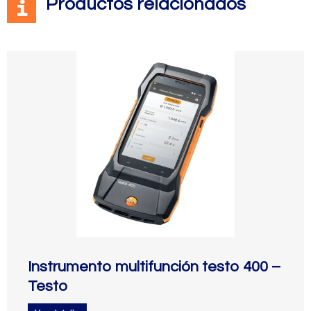
Productos relacionados
Instrumento multifunción testo 400 –
Testo