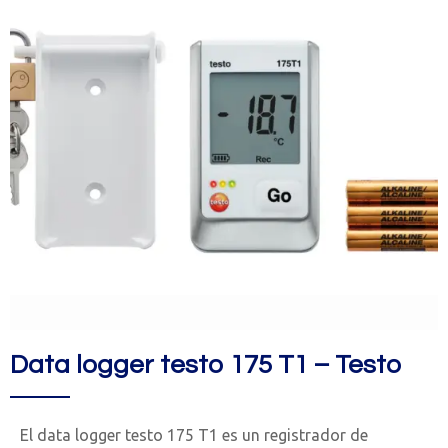
Data logger testo 175 T1 – Testo
El data logger testo 175 T1 es un registrador de