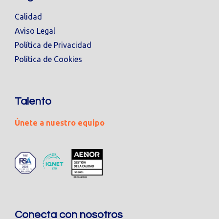
Calidad
Aviso Legal
Política de Privacidad
Política de Cookies
Talento
Únete a nuestro equipo
Conecta con nosotros