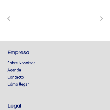
Empresa
Sobre Nosotros
Agenda
Contacto
Cómo llegar
Legal