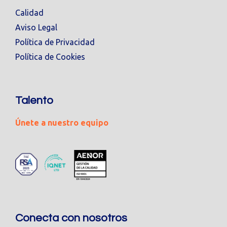
Calidad
Aviso Legal
Política de Privacidad
Política de Cookies
Talento
Únete a nuestro equipo
Conecta con nosotros