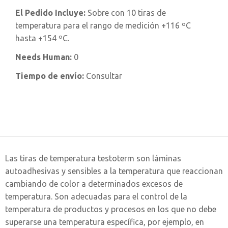
El Pedido Incluye:
Sobre con 10 tiras de
temperatura para el rango de medición +116 ºC
hasta +154 ºC.
Needs Human:
0
Tiempo de envío:
Consultar
Las tiras de temperatura testoterm son láminas
autoadhesivas y sensibles a la temperatura que reaccionan
cambiando de color a determinados excesos de
temperatura. Son adecuadas para el control de la
temperatura de productos y procesos en los que no debe
superarse una temperatura específica, por ejemplo, en