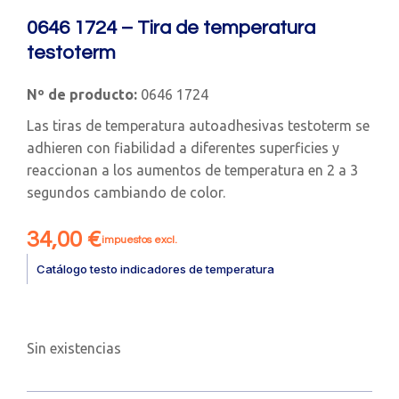
0646 1724 – Tira de temperatura
testoterm
Nº de producto:
0646 1724
Las tiras de temperatura autoadhesivas testoterm se
adhieren con fiabilidad a diferentes superficies y
reaccionan a los aumentos de temperatura en 2 a 3
segundos cambiando de color.
34,00
€
impuestos excl.
Catálogo testo indicadores de temperatura
Sin existencias