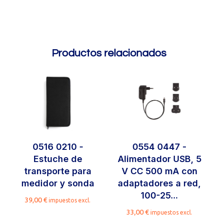
Productos relacionados
0516 0210 -
0554 0447 -
Estuche de
Alimentador USB, 5
transporte para
V CC 500 mA con
medidor y sonda
adaptadores a red,
100-25...
39,00
€
impuestos excl.
33,00
€
impuestos excl.