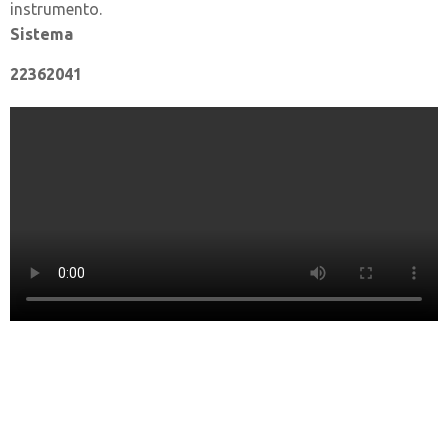
instrumento.
Sistema
22362041