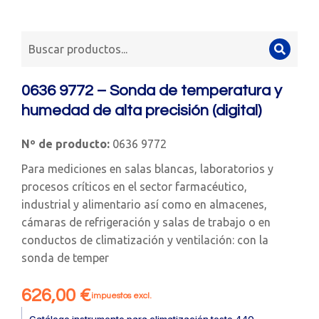
0636 9772 – Sonda de temperatura y
humedad de alta precisión (digital)
Nº de producto:
0636 9772
Para mediciones en salas blancas, laboratorios y
procesos críticos en el sector farmacéutico,
industrial y alimentario así como en almacenes,
cámaras de refrigeración y salas de trabajo o en
conductos de climatización y ventilación: con la
sonda de temper
626,00
€
impuestos excl.
Catálogo instrumento para climatización testo 440