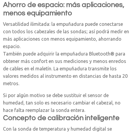
Ahorro de espacio: más aplicaciones,
menos equipamiento
Versatilidad ilimitada: la empuñadura puede conectarse
con todos los cabezales de las sondas; así podrá medir en
más aplicaciones con menos equipamiento, ahorrando
espacio.
También puede adquirir la empuñadura Bluetooth® para
obtener más confort en sus mediciones y menos enredos
de cables en el maletín. La empuñadura transmite los
valores medidos al instrumento en distancias de hasta 20
metros.
Si por algún motivo se debe sustituir el sensor de
humedad, tan solo es necesario cambiar el cabezal, no
hace falta reemplazar la sonda entera.
Concepto de calibración inteligente
Con la sonda de temperatura y humedad digital se