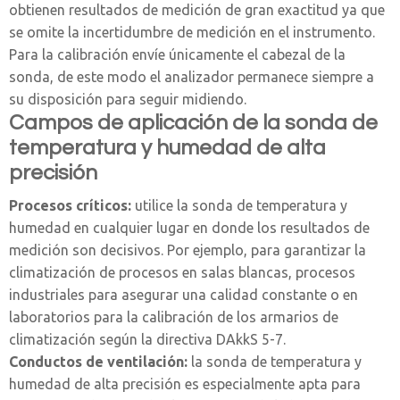
obtienen resultados de medición de gran exactitud ya que
se omite la incertidumbre de medición en el instrumento.
Para la calibración envíe únicamente el cabezal de la
sonda, de este modo el analizador permanece siempre a
su disposición para seguir midiendo.
Campos de aplicación de la sonda de
temperatura y humedad de alta
precisión
Procesos críticos:
utilice la sonda de temperatura y
humedad en cualquier lugar en donde los resultados de
medición son decisivos. Por ejemplo, para garantizar la
climatización de procesos en salas blancas, procesos
industriales para asegurar una calidad constante o en
laboratorios para la calibración de los armarios de
climatización según la directiva DAkkS 5-7.
Conductos de ventilación:
la sonda de temperatura y
humedad de alta precisión es especialmente apta para