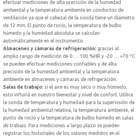
efectuar mediciones de alta precisión de la humedad
ambiental y la temperatura ambiente en conductos de
ventilación ya que el cabezal de la sonda tiene un diámetro
de 12 mm. El punto de rocío, la temperatura de bulbo
húmedo y la humedad absoluta se calculan
automáticamente en el instrumento.
Almacenes y cámaras de refrigeración:
gracias al
amplio rango de medición de 0 … 100 %HR y -20 … +70 ºC
se pueden efectuar mediciones confiables y de alta
precisión de la humedad ambiental y la temperatura
ambiente en almacenes y cámaras de refrigeración.
Salas de trabajo:
si el aire es muy seco o muy húmedo,
esto influirá en nuestro bienestar y nivel de confort. Utilice
la sonda de temperatura y humedad para la supervisión de
la humedad ambiental relativa, la temperatura ambiente, el
punto de rocío y la temperatura de bulbo húmedo en salas
de trabajo. Para mediciones a largo plazo se pueden
registrar los historiales de los valores medidos en el