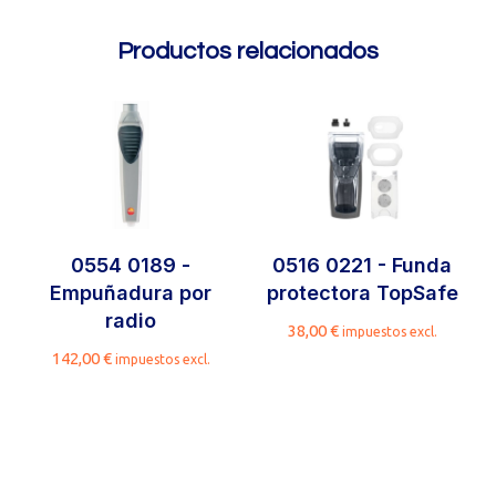
Productos relacionados
0554 0189 -
0516 0221 - Funda
Empuñadura por
protectora TopSafe
radio
38,00
€
impuestos excl.
142,00
€
impuestos excl.