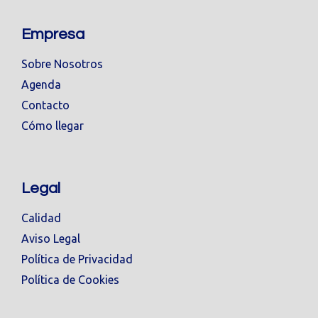
Empresa
Sobre Nosotros
Agenda
Contacto
Cómo llegar
Legal
Calidad
Aviso Legal
Política de Privacidad
Política de Cookies