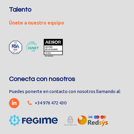
Talento
Únete a nuestro equipo
Conecta con nosotros
Puedes ponerte en contacto con nosotros llamando al:
+34 976 472 430