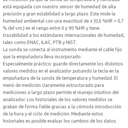
está equipada con nuestro sensor de humedad de alta
precisión y gran estabilidad a largo plazo. Este mide la
humedad ambiental con una exactitud de ± (0,6 %HR + 0,7
% del v.m.) en el rango entre 0 y 90 %HR y tiene
trazabilidad a los estándares internacionales de humedad,
tales como ENAC, ILAC, PTB y NIST.
La sonda se conecta al instrumento mediante el cable fijo
que la empuñadura lleva incorporado.
Especialmente práctico: guarde directamente los distintos
valores medidos en el analizador pulsando la tecla en la
empuñadura de la sonda de temperatura y humedad. El
menú de medición claramente estructurado para
mediciones a largo plazo permite el manejo intuitivo del
analizador. Los historiales de los valores medidos se
graban de forma fiable gracias a la cómoda introducción
de la hora y el ciclo de medición. Mediante estos
historiales es posible evaluar los cambios de los datos.