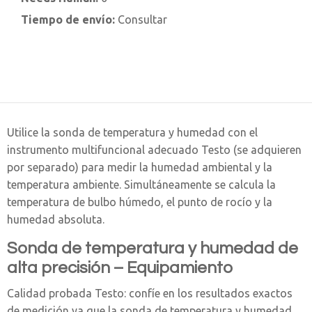
Tiempo de envío:
Consultar
Utilice la sonda de temperatura y humedad con el
instrumento multifuncional adecuado Testo (se adquieren
por separado) para medir la humedad ambiental y la
temperatura ambiente. Simultáneamente se calcula la
temperatura de bulbo húmedo, el punto de rocío y la
humedad absoluta.
Sonda de temperatura y humedad de
alta precisión – Equipamiento
Calidad probada Testo: confíe en los resultados exactos
de medición ya que la sonda de temperatura y humedad