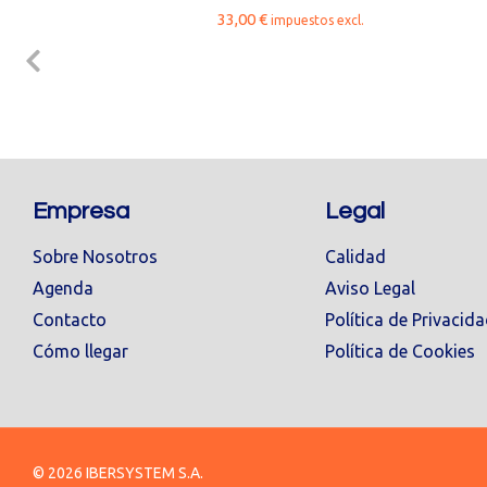
33,00
€
impuestos excl.
Empresa
Legal
Sobre Nosotros
Calidad
Agenda
Aviso Legal
Contacto
Política de Privacid
Cómo llegar
Política de Cookies
© 2026 IBERSYSTEM S.A.