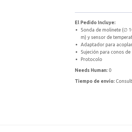
El Pedido Incluye:
Sonda de molinete (∅ 1
m) y sensor de tempera
Adaptador para acoplar
Sujeción para conos de
Protocolo
Needs Human:
0
Tiempo de envío:
Consul