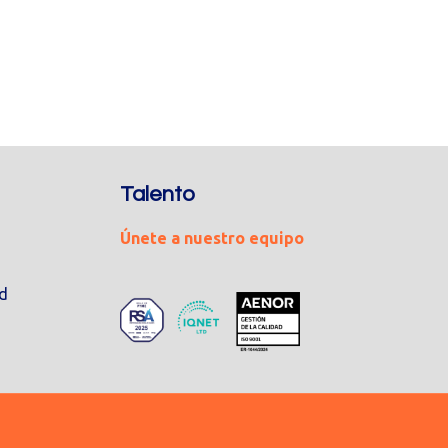
Talento
Únete a nuestro equipo
ad