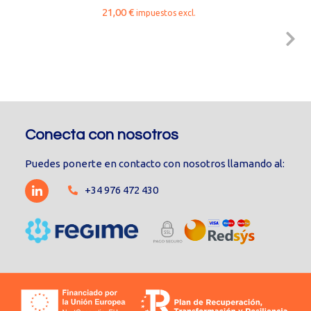
21,00
€
impuestos excl.
Conecta con nosotros
Puedes ponerte en contacto con nosotros llamando al:
+34 976 472 430