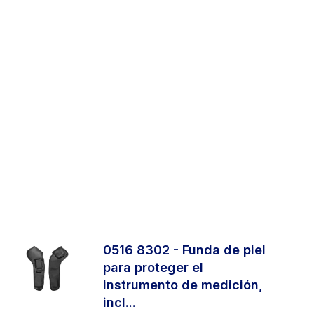
0516 8302 - Funda de piel
para proteger el
instrumento de medición,
incl...