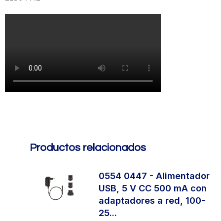
Productos relacionados
de
0554 0447 - Alimentador
USB, 5 V CC 500 mA con
.
adaptadores a red, 100-
25...