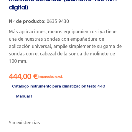
digital)
Nº de producto:
0635 9430
Más aplicaciones, menos equipamiento: si ya tiene
una de nuestras sondas con empuñadura de
aplicación universal, amplíe simplemente su gama de
sondas con el cabezal de la sonda de molinete de
100 mm.
444,00
€
impuestos excl.
Catálogo instrumento para climatización testo 440
Manual 1
Sin existencias