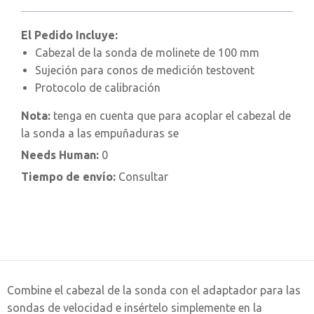
El Pedido Incluye:
Cabezal de la sonda de molinete de 100 mm
Sujeción para conos de medición testovent
Protocolo de calibración
Nota:
tenga en cuenta que para acoplar el cabezal de
la sonda a las empuñaduras se
Needs Human:
0
Tiempo de envío:
Consultar
Combine el cabezal de la sonda con el adaptador para las
sondas de velocidad e insértelo simplemente en la