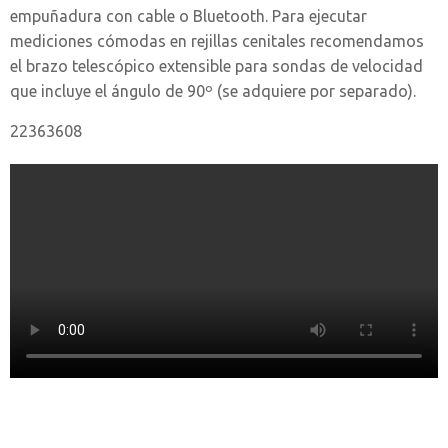
empuñadura con cable o Bluetooth. Para ejecutar
mediciones cómodas en rejillas cenitales recomendamos
el brazo telescópico extensible para sondas de velocidad
que incluye el ángulo de 90º (se adquiere por separado).
22363608