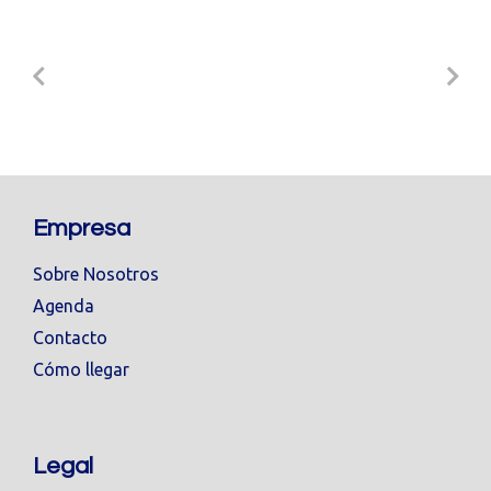
Empresa
Sobre Nosotros
Agenda
Contacto
Cómo llegar
Legal