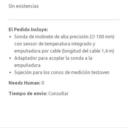
Sin existencias
El Pedido Incluye:
Sonda de molinete de alta precisión (∅ 100 mm)
con sensor de temperatura integrado y
empuñadura por cable (longitud del cable 1,4 m)
Adaptador para acoplar la sonda a la
empuñadura
Sujeción para los conos de medición testoven
Needs Human:
0
Tiempo de envío:
Consultar