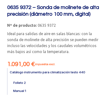
0635 9372 – Sonda de molinete de alta
precisión (diámetro 100 mm, digital)
Nº de producto:
0635 9372
Ideal para salidas de aire en salas blancas: con la
sonda de molinete de alta precisión se pueden medir
incluso las velocidades y los caudales volumétricos
más bajos así como la temperatura.
1.091,00
€
impuestos excl.
Catálogo instrumento para climatización testo 440
Folleto 2
Manual 1