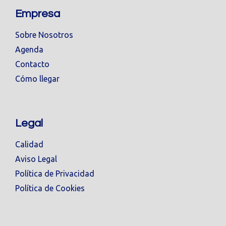
Empresa
Sobre Nosotros
Agenda
Contacto
Cómo llegar
Legal
Calidad
Aviso Legal
Política de Privacidad
Política de Cookies