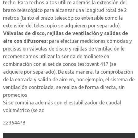
techo. Para techos altos utilice además la extensión del
brazo telescópico para alcanzar una longitud total de 2
metros (tanto el brazo telescópico extensible como la
extensión del telescopio se adquieren por separado).
Válvulas de disco, rejillas de ventilación y salidas de
aire con difusores:
para efectuar mediciones cómodas y
precisas en válvulas de disco y rejillas de ventilación le
recomendamos utilizar la sonda de molinete en
combinación con el set de conos testovent 417 (se
adquiere por separado). De esta manera, la comprobación
de la entrada y salida de aire en, por ejemplo, el sistema de
ventilación controlada, se realiza de forma directa, sin
promedios.
Si se combina además con el estabilizador de caudal
volumétrico (se ad
22364478