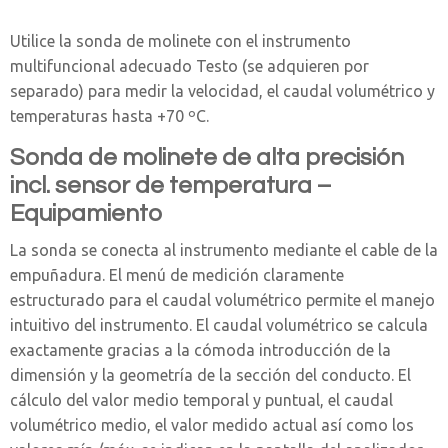
Utilice la sonda de molinete con el instrumento
multifuncional adecuado Testo (se adquieren por
separado) para medir la velocidad, el caudal volumétrico y
temperaturas hasta +70 ºC.
Sonda de molinete de alta precisión
incl. sensor de temperatura –
Equipamiento
La sonda se conecta al instrumento mediante el cable de la
empuñadura. El menú de medición claramente
estructurado para el caudal volumétrico permite el manejo
intuitivo del instrumento. El caudal volumétrico se calcula
exactamente gracias a la cómoda introducción de la
dimensión y la geometría de la sección del conducto. El
cálculo del valor medio temporal y puntual, el caudal
volumétrico medio, el valor medido actual así como los