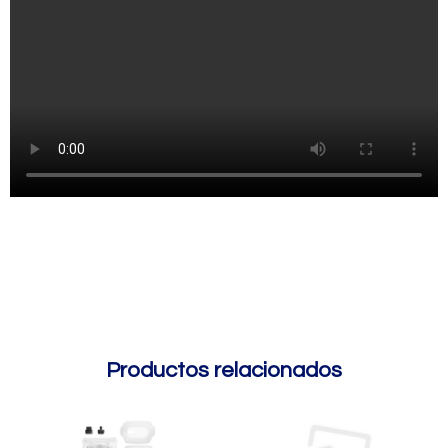
Productos relacionados