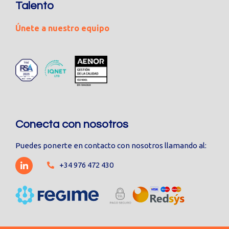
Talento
Únete a nuestro equipo
Conecta con nosotros
Puedes ponerte en contacto con nosotros llamando al:
+34 976 472 430