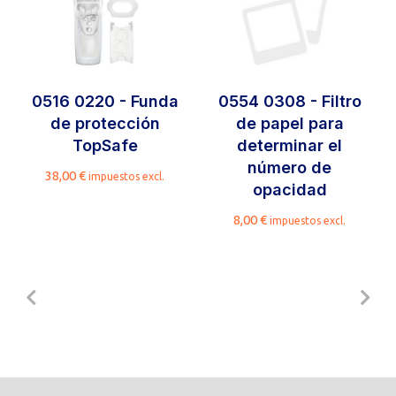
0516 0220 - Funda
0554 0308 - Filtro
de protección
de papel para
TopSafe
determinar el
número de
38,00
€
impuestos excl.
opacidad
8,00
€
impuestos excl.