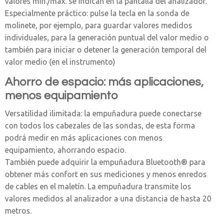
valores mín./máx. se indican en la pantalla del analizador.
Especialmente práctico: pulse la tecla en la sonda de
molinete, por ejemplo, para guardar valores medidos
individuales, para la generación puntual del valor medio o
también para iniciar o detener la generación temporal del
valor medio (en el instrumento)
Ahorro de espacio: más aplicaciones,
menos equipamiento
Versatilidad ilimitada: la empuñadura puede conectarse
con todos los cabezales de las sondas, de esta forma
podrá medir en más aplicaciones con menos
equipamiento, ahorrando espacio.
También puede adquirir la empuñadura Bluetooth® para
obtener más confort en sus mediciones y menos enredos
de cables en el maletín. La empuñadura transmite los
valores medidos al analizador a una distancia de hasta 20
metros.