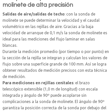
molinete de alta precisión
Salidas de aire/salidas de techo
: con la sonda de
molinete se puede determinar la velocidad y el caudal
volumétrico en las rejillas de aire. Gracias a la baja
velocidad de arranque de 0,1 m/s la sonda de molinete es
ideal para las mediciones del flujo laminar en salas
blancas.
Durante la medición promedio (por tiempo o por punto) en
la sección de la rejilla se integran y calculan los valores de
flujo sobre una superficie grande de 100 mm. Así se logra
obtener resultados de medición precisos con esta técnica
de medición.
Para mediciones en rejillas cenitales
: el brazo
telescópico extensible (1,0 m de longitud) con escala
integrada y ángulo de 90º puede acoplarse sin
complicaciones a la sonda de molinete. El ángulo de 90º
garantiza la posición correcta de la sonda por debajo del