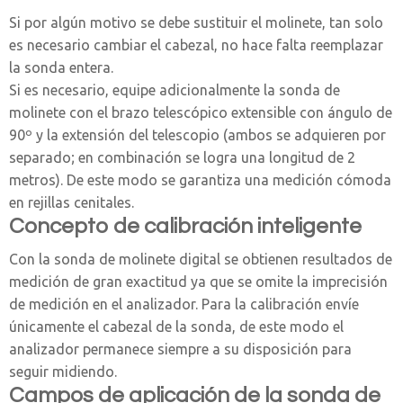
Si por algún motivo se debe sustituir el molinete, tan solo
es necesario cambiar el cabezal, no hace falta reemplazar
la sonda entera.
Si es necesario, equipe adicionalmente la sonda de
molinete con el brazo telescópico extensible con ángulo de
90º y la extensión del telescopio (ambos se adquieren por
separado; en combinación se logra una longitud de 2
metros). De este modo se garantiza una medición cómoda
en rejillas cenitales.
Concepto de calibración inteligente
Con la sonda de molinete digital se obtienen resultados de
medición de gran exactitud ya que se omite la imprecisión
de medición en el analizador. Para la calibración envíe
únicamente el cabezal de la sonda, de este modo el
analizador permanece siempre a su disposición para
seguir midiendo.
Campos de aplicación de la sonda de