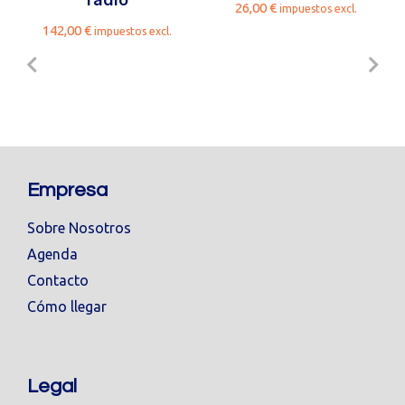
26,00
€
impuestos excl.
142,00
€
impuestos excl.
Empresa
Sobre Nosotros
Agenda
Contacto
Cómo llegar
Legal