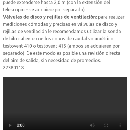
puede extenderse hasta 2,0 m (con la extensión del
telescopio – se adquiere por separado).
Válvulas de disco y rejillas de ventilación:
para realizar
mediciones cómodas y precisas en válvulas de disco y
rejillas de ventilación le recomendamos utilizar la sonda
de hilo caliente con los conos de caudal volumétrico
testovent 410 o testovent 415 (ambos se adquieren por
separado). De este modo es posible una revisión directa
del aire de salida, sin necesidad de promedios.
22380118