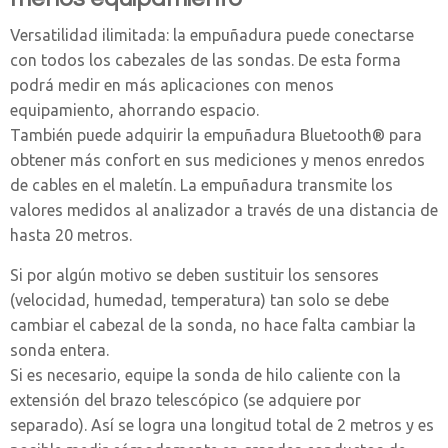
Versatilidad ilimitada: la empuñadura puede conectarse
con todos los cabezales de las sondas. De esta forma
podrá medir en más aplicaciones con menos
equipamiento, ahorrando espacio.
También puede adquirir la empuñadura Bluetooth® para
obtener más confort en sus mediciones y menos enredos
de cables en el maletín. La empuñadura transmite los
valores medidos al analizador a través de una distancia de
hasta 20 metros.
Si por algún motivo se deben sustituir los sensores
(velocidad, humedad, temperatura) tan solo se debe
cambiar el cabezal de la sonda, no hace falta cambiar la
sonda entera.
Si es necesario, equipe la sonda de hilo caliente con la
extensión del brazo telescópico (se adquiere por
separado). Así se logra una longitud total de 2 metros y es