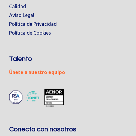
Calidad
Aviso Legal
Política de Privacidad
Política de Cookies
Talento
Únete a nuestro equipo
Conecta con nosotros