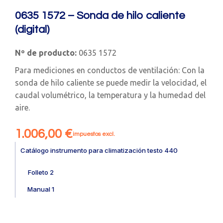
0635 1572 – Sonda de hilo caliente
(digital)
Nº de producto:
0635 1572
Para mediciones en conductos de ventilación: Con la
sonda de hilo caliente se puede medir la velocidad, el
caudal volumétrico, la temperatura y la humedad del
aire.
1.006,00
€
impuestos excl.
Catálogo instrumento para climatización testo 440
Folleto 2
Manual 1