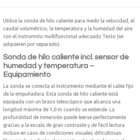
Utilice la sonda de hilo caliente para medir la velocidad, el
caudal volumétrico, la temperatura y la humedad del aire
con el instrumnto multifuncional adecuado Testo (se
adquieren por separado).
Sonda de hilo caliente incl. sensor de
humedad y temperatura –
Equipamiento
La sonda se conecta al instrumento mediante el cable fijo
de la empuñadura. Esta sonda de hilo caliente está
equipada con un brazo telescópico que alcanza una
longitud máxima de 1,0 m cuando se extiende. La
profundidad de inmersión puede leerse perfectamente
gracias a la escala de gran contraste y de fácil lectura
incluso en caso de condiciones visuales dificultosas.