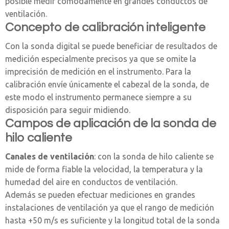
posible medir cómodamente en grandes conductos de
ventilación.
Concepto de calibración inteligente
Con la sonda digital se puede beneficiar de resultados de
medición especialmente precisos ya que se omite la
imprecisión de medición en el instrumento. Para la
calibración envíe únicamente el cabezal de la sonda, de
este modo el instrumento permanece siempre a su
disposición para seguir midiendo.
Campos de aplicación de la sonda de
hilo caliente
Canales de ventilación
: con la sonda de hilo caliente se
mide de forma fiable la velocidad, la temperatura y la
humedad del aire en conductos de ventilación.
Además se pueden efectuar mediciones en grandes
instalaciones de ventilación ya que el rango de medición
hasta +50 m/s es suficiente y la longitud total de la sonda