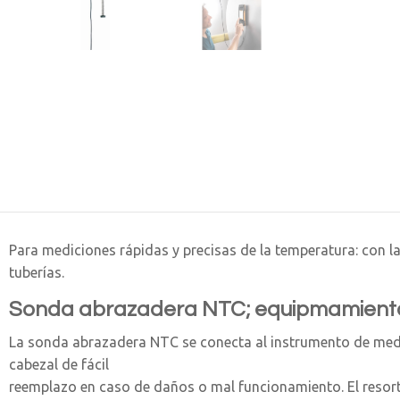
Para mediciones rápidas y precisas de la temperatura: con 
tuberías.
Sonda abrazadera NTC; equipmamiento
La sonda abrazadera NTC se conecta al instrumento de medic
cabezal de fácil
reemplazo en caso de daños o mal funcionamiento. El resorte 