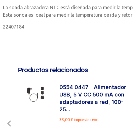
La sonda abrazadera NTC está diseñada para medir la temper
Esta sonda es ideal para medir la temperatura de ida y reto
22407184
Productos relacionados
0554 0447 - Alimentador
USB, 5 V CC 500 mA con
adaptadores a red, 100-
25...
33,00
€
impuestos excl.