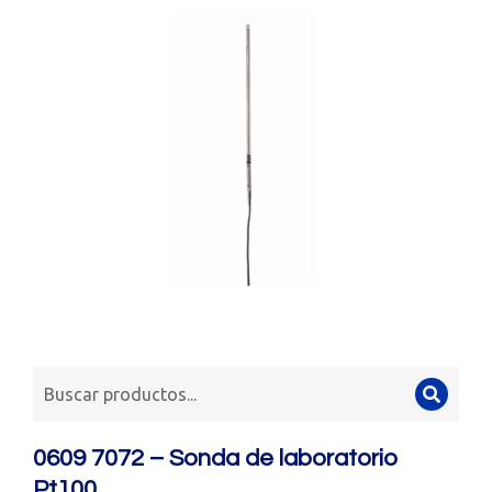
0609 7072 – Sonda de laboratorio
Pt100