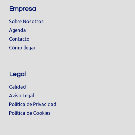
Empresa
Sobre Nosotros
Agenda
Contacto
Cómo llegar
Legal
Calidad
Aviso Legal
Política de Privacidad
Política de Cookies