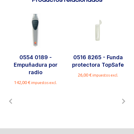
0554 0189 -
0516 8265 - Funda
Empuñadura por
protectora TopSafe
radio
26,00
€
impuestos excl.
142,00
€
impuestos excl.