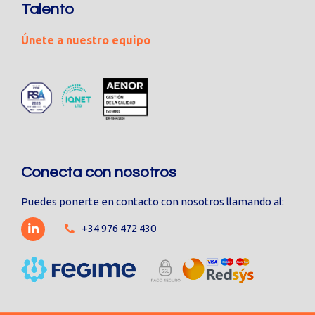
Talento
Únete a nuestro equipo
Conecta con nosotros
Puedes ponerte en contacto con nosotros llamando al:
+34 976 472 430