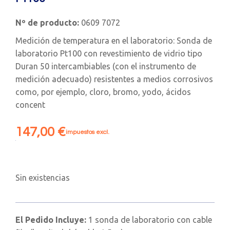
Nº de producto:
0609 7072
Medición de temperatura en el laboratorio: Sonda de
laboratorio Pt100 con revestimiento de vidrio tipo
Duran 50 intercambiables (con el instrumento de
medición adecuado) resistentes a medios corrosivos
como, por ejemplo, cloro, bromo, yodo, ácidos
concent
147,00
€
impuestos excl.
Sin existencias
El Pedido Incluye:
1 sonda de laboratorio con cable