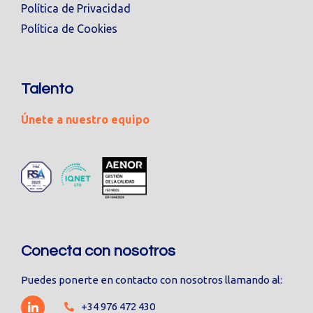
Política de Privacidad
Política de Cookies
Talento
Únete a nuestro equipo
Conecta con nosotros
Puedes ponerte en contacto con nosotros llamando al:
+34 976 472 430