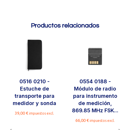
Productos relacionados
0516 0210 -
0554 0188 -
Estuche de
Módulo de radio
transporte para
para instrumento
medidor y sonda
de medición,
869.85 MHz FSK...
39,00
€
impuestos excl.
66,00
€
impuestos excl.