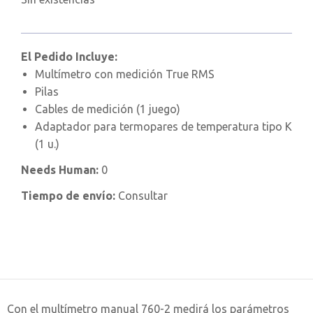
El Pedido Incluye:
Multímetro con medición True RMS
Pilas
Cables de medición (1 juego)
Adaptador para termopares de temperatura tipo K
(1 u.)
Needs Human:
0
Tiempo de envío:
Consultar
Con el multímetro manual 760-2 medirá los parámetros