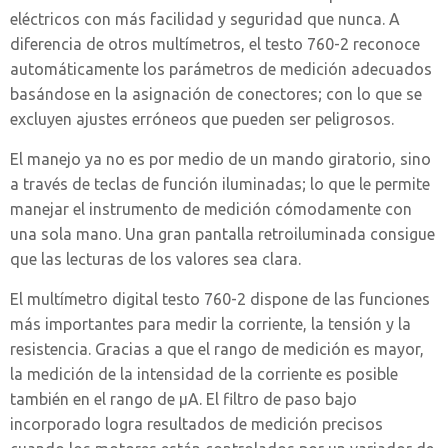
eléctricos con más facilidad y seguridad que nunca. A
diferencia de otros multímetros, el testo 760-2 reconoce
automáticamente los parámetros de medición adecuados
basándose en la asignación de conectores; con lo que se
excluyen ajustes erróneos que pueden ser peligrosos.
El manejo ya no es por medio de un mando giratorio, sino
a través de teclas de función iluminadas; lo que le permite
manejar el instrumento de medición cómodamente con
una sola mano. Una gran pantalla retroiluminada consigue
que las lecturas de los valores sea clara.
El multímetro digital testo 760-2 dispone de las funciones
más importantes para medir la corriente, la tensión y la
resistencia. Gracias a que el rango de medición es mayor,
la medición de la intensidad de la corriente es posible
también en el rango de μA. El filtro de paso bajo
incorporado logra resultados de medición precisos