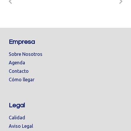
Empresa
Sobre Nosotros
Agenda
Contacto
Cómo llegar
Legal
Calidad
Aviso Legal