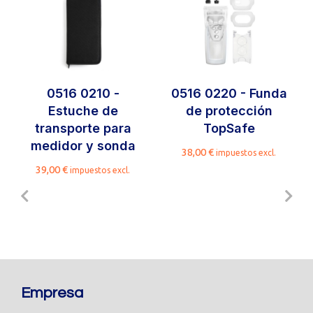
0516 0210 -
0516 0220 - Funda
Estuche de
de protección
transporte para
TopSafe
medidor y sonda
38,00
€
impuestos excl.
39,00
€
impuestos excl.
Empresa