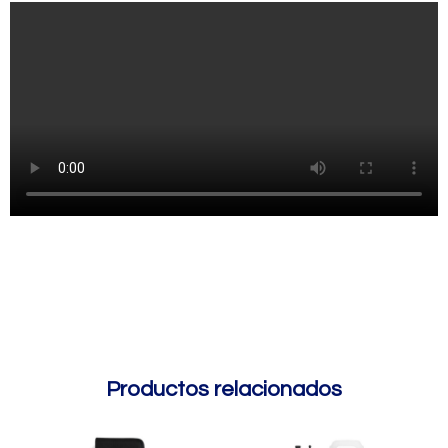
Productos relacionados