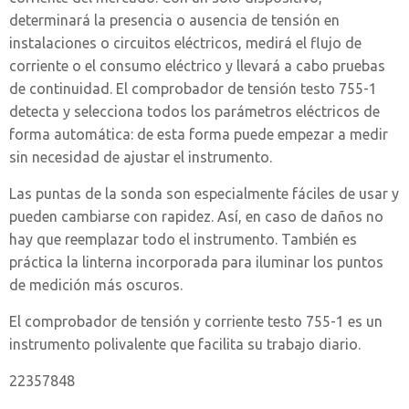
determinará la presencia o ausencia de tensión en
instalaciones o circuitos eléctricos, medirá el flujo de
corriente o el consumo eléctrico y llevará a cabo pruebas
de continuidad. El comprobador de tensión testo 755-1
detecta y selecciona todos los parámetros eléctricos de
forma automática: de esta forma puede empezar a medir
sin necesidad de ajustar el instrumento.
Las puntas de la sonda son especialmente fáciles de usar y
pueden cambiarse con rapidez. Así, en caso de daños no
hay que reemplazar todo el instrumento. También es
práctica la linterna incorporada para iluminar los puntos
de medición más oscuros.
El comprobador de tensión y corriente testo 755-1 es un
instrumento polivalente que facilita su trabajo diario.
22357848