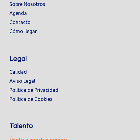
Sobre Nosotros
Agenda
Contacto
Cómo llegar
Legal
Calidad
Aviso Legal
Política de Privacidad
Política de Cookies
Talento
Únete a nuestro equipo