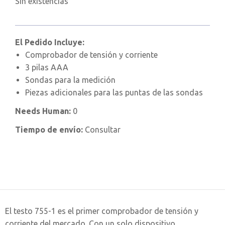
Sin existencias
El Pedido Incluye:
Comprobador de tensión y corriente
3 pilas AAA
Sondas para la medición
Piezas adicionales para las puntas de las sondas
Needs Human:
0
Tiempo de envío:
Consultar
El testo 755-1 es el primer comprobador de tensión y
corriente del mercado. Con un solo dispositivo,