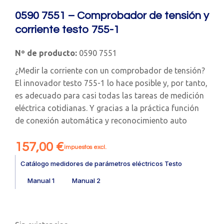
0590 7551 – Comprobador de tensión y
corriente testo 755-1
Nº de producto:
0590 7551
¿Medir la corriente con un comprobador de tensión?
El innovador testo 755-1 lo hace posible y, por tanto,
es adecuado para casi todas las tareas de medición
eléctrica cotidianas. Y gracias a la práctica función
de conexión automática y reconocimiento auto
157,00
€
impuestos excl.
Catálogo medidores de parámetros eléctricos Testo
Manual 1
Manual 2