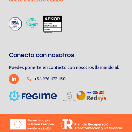
Conecta con nosotros
Puedes ponerte en contacto con nosotros llamando al:
+34 976 472 430