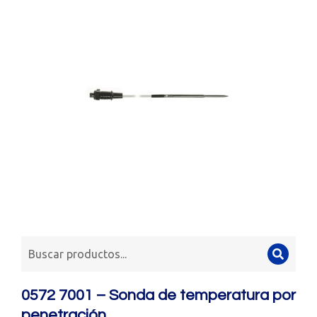
0572 7001 – Sonda de temperatura por
penetración