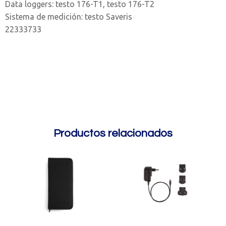
Data loggers: testo 176-T1, testo 176-T2
Sistema de medición: testo Saveris
22333733
Productos relacionados