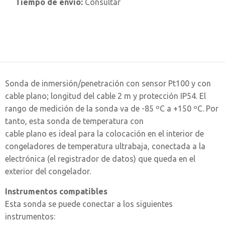
Tiempo de envío:
Consultar
Sonda de inmersión/penetración con sensor Pt100 y con
cable plano; longitud del cable 2 m y protección IP54. El
rango de medición de la sonda va de -85 ºC a +150 ºC. Por
tanto, esta sonda de temperatura con
cable plano es ideal para la colocación en el interior de
congeladores de temperatura ultrabaja, conectada a la
electrónica (el registrador de datos) que queda en el
exterior del congelador.
Instrumentos compatibles
Esta sonda se puede conectar a los siguientes
instrumentos: