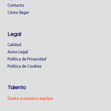
Contacto
Cómo llegar
Legal
Calidad
Aviso Legal
Política de Privacidad
Política de Cookies
Talento
Únete a nuestro equipo