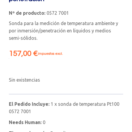
Nº de producto:
0572 7001
Sonda para la medición de temperatura ambiente y
por inmersión/penetración en líquidos y medios
semi-sólidos.
157,00
€
impuestos excl.
Sin existencias
El Pedido Incluye:
1 x sonda de temperatura Pt100
0572 7001
Needs Human:
0