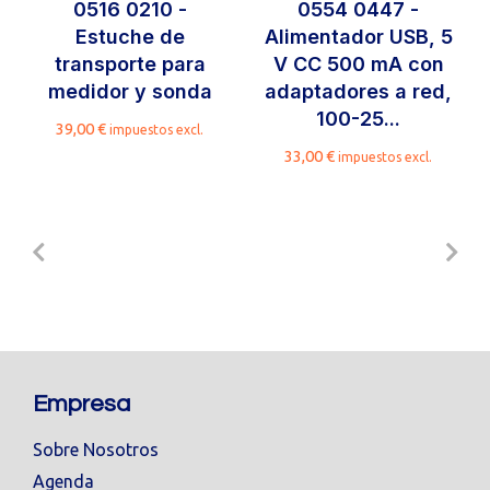
0516 0210 -
0554 0447 -
Estuche de
Alimentador USB, 5
transporte para
V CC 500 mA con
medidor y sonda
adaptadores a red,
100-25...
39,00
€
impuestos excl.
33,00
€
impuestos excl.
Empresa
Sobre Nosotros
Agenda