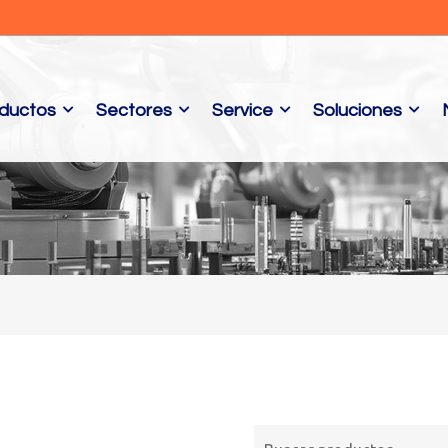
ductos
Sectores
Service
Soluciones