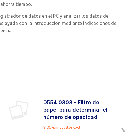
 ahorra tiempo.
egistrador de datos en el PC y analizar los datos de
icos ayuda con la introducción mediante indicaciones de
encia.
0554 0308 - Filtro de
papel para determinar el
número de opacidad
8,00
€
impuestos excl.