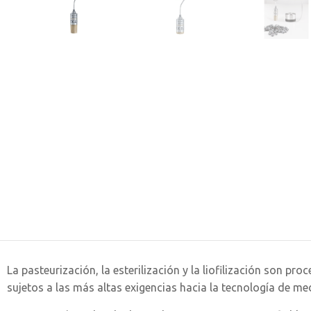
La pasteurización, la esterilización y la liofilización son 
sujetos a las más altas exigencias hacia la tecnología de med