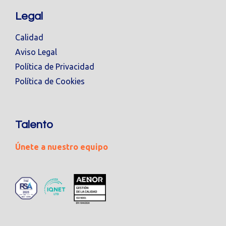
Legal
Calidad
Aviso Legal
Política de Privacidad
Política de Cookies
Talento
Únete a nuestro equipo