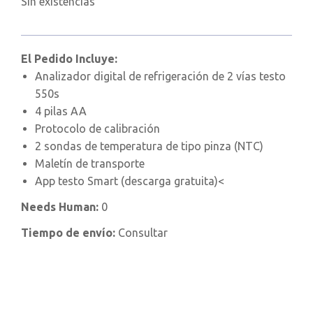
Sin existencias
El Pedido Incluye:
Analizador digital de refrigeración de 2 vías testo
550s
4 pilas AA
Protocolo de calibración
2 sondas de temperatura de tipo pinza (NTC)
Maletín de transporte
App testo Smart (descarga gratuita)<
Needs Human:
0
Tiempo de envío:
Consultar