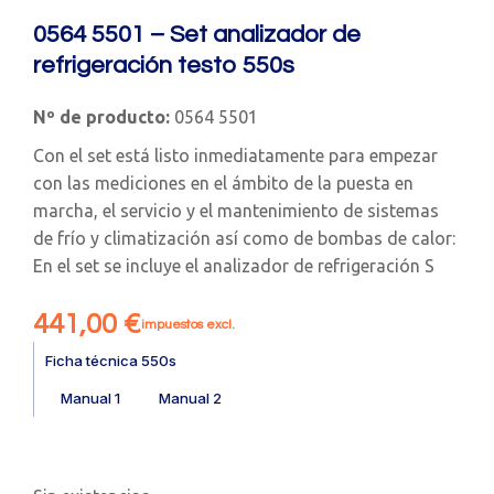
0564 5501 – Set analizador de
refrigeración testo 550s
Nº de producto:
0564 5501
Con el set está listo inmediatamente para empezar
con las mediciones en el ámbito de la puesta en
marcha, el servicio y el mantenimiento de sistemas
de frío y climatización así como de bombas de calor:
En el set se incluye el analizador de refrigeración S
441,00
€
impuestos excl.
Ficha técnica 550s
Manual 1
Manual 2