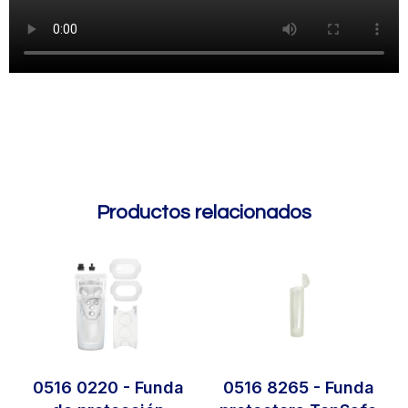
Productos relacionados
0516 0220 - Funda
0516 8265 - Funda