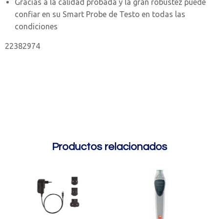
Gracias a la calidad probada y la gran robustez puede
confiar en su Smart Probe de Testo en todas las
condiciones
22382974
Productos relacionados