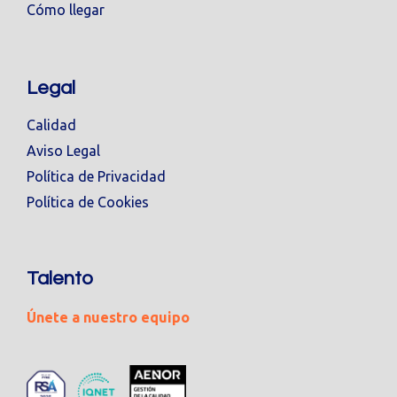
Cómo llegar
Legal
Calidad
Aviso Legal
Política de Privacidad
Política de Cookies
Talento
Únete a nuestro equipo