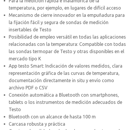
Para la medición rápida e inalámbrica de la
temperatura, por ejemplo, en lugares de difícil acceso
Mecanismo de cierre innovador en la empuñadura para
la fijación fácil y segura de sondas de medición
insertables de Testo
Posibilidad de empleo versátil en todas las aplicaciones
relacionadas con la temperatura: Compatible con todas
las sondas termopar de Testo y otras disponibles en el
mercado tipo K
App testo Smart: Indicación de valores medidos, clara
representación gráfica de las curvas de temperatura,
documentación directamente in situ y envío como
archivo PDF o CSV
Conexión automática a Bluetooth con smartphones,
tablets o los instrumentos de medición adecuados de
Testo
Bluetooth con un alcance de hasta 100 m
Carcasa robusta y práctica