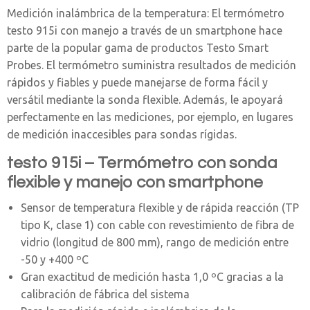
Medición inalámbrica de la temperatura: El termómetro
testo 915i con manejo a través de un smartphone hace
parte de la popular gama de productos Testo Smart
Probes. El termómetro suministra resultados de medición
rápidos y fiables y puede manejarse de forma fácil y
versátil mediante la sonda flexible. Además, le apoyará
perfectamente en las mediciones, por ejemplo, en lugares
de medición inaccesibles para sondas rígidas.
testo 915i – Termómetro con sonda
flexible y manejo con smartphone
Sensor de temperatura flexible y de rápida reacción (TP
tipo K, clase 1) con cable con revestimiento de fibra de
vidrio (longitud de 800 mm), rango de medición entre
-50 y +400 ºC
Gran exactitud de medición hasta 1,0 ºC gracias a la
calibración de fábrica del sistema