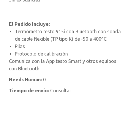
El Pedido Incluye:
Termómetro testo 915i con Bluetooth con sonda
de cable flexible (TP tipo K) de -50 a 400ºC
Pilas
Protocolo de calibración
Comunica con la App testo Smart y otros equipos
con Bluetooth.
Needs Human:
0
Tiempo de envío:
Consultar