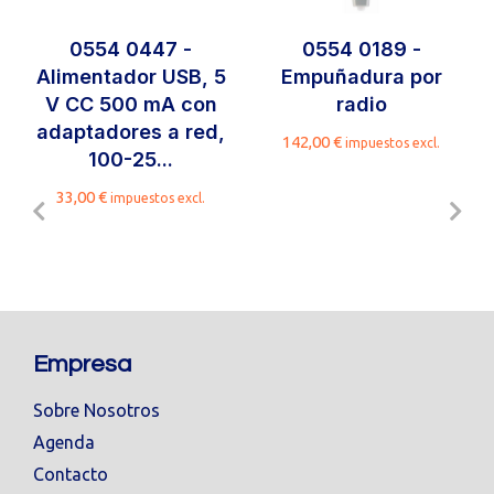
0554 0447 -
0554 0189 -
Alimentador USB, 5
Empuñadura por
V CC 500 mA con
radio
adaptadores a red,
142,00
€
impuestos excl.
100-25...
33,00
€
impuestos excl.
Empresa
Sobre Nosotros
Agenda
Contacto