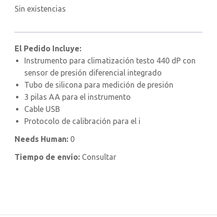
Sin existencias
El Pedido Incluye:
Instrumento para climatización testo 440 dP con
sensor de presión diferencial integrado
Tubo de silicona para medición de presión
3 pilas AA para el instrumento
Cable USB
Protocolo de calibración para el i
Needs Human:
0
Tiempo de envío:
Consultar