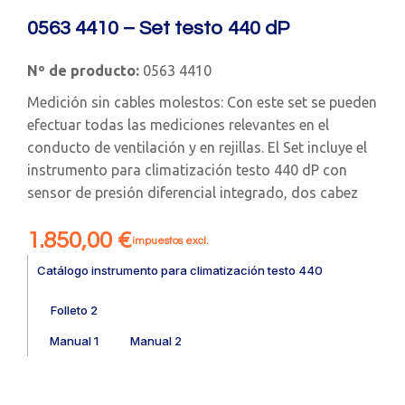
0563 4410 – Set testo 440 dP
Nº de producto:
0563 4410
Medición sin cables molestos: Con este set se pueden
efectuar todas las mediciones relevantes en el
conducto de ventilación y en rejillas. El Set incluye el
instrumento para climatización testo 440 dP con
sensor de presión diferencial integrado, dos cabez
1.850,00
€
impuestos excl.
Catálogo instrumento para climatización testo 440
Folleto 2
Manual 1
Manual 2