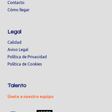
Contacto
Cómo llegar
Legal
Calidad
Aviso Legal
Política de Privacidad
Política de Cookies
Talento
Únete a nuestro equipo