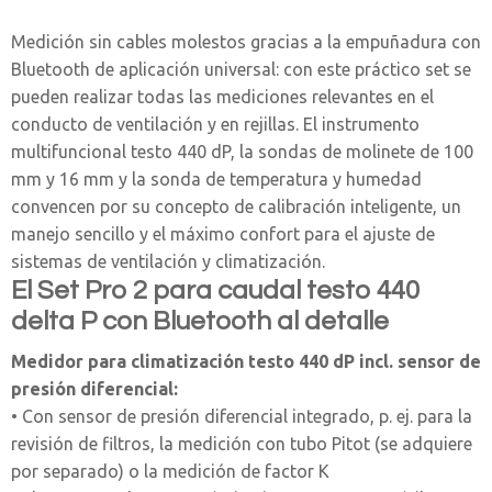
Medición sin cables molestos gracias a la empuñadura con
Bluetooth de aplicación universal: con este práctico set se
pueden realizar todas las mediciones relevantes en el
conducto de ventilación y en rejillas. El instrumento
multifuncional testo 440 dP, la sondas de molinete de 100
mm y 16 mm y la sonda de temperatura y humedad
convencen por su concepto de calibración inteligente, un
manejo sencillo y el máximo confort para el ajuste de
sistemas de ventilación y climatización.
El Set Pro 2 para caudal testo 440
delta P con Bluetooth al detalle
Medidor para climatización testo 440 dP incl. sensor de
presión diferencial:
• Con sensor de presión diferencial integrado, p. ej. para la
revisión de filtros, la medición con tubo Pitot (se adquiere
por separado) o la medición de factor K