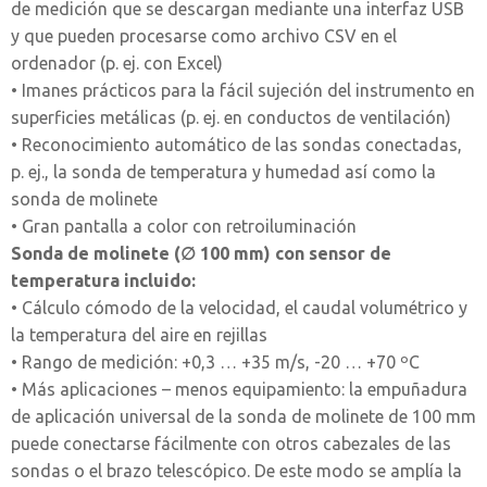
de medición que se descargan mediante una interfaz USB
y que pueden procesarse como archivo CSV en el
ordenador (p. ej. con Excel)
• Imanes prácticos para la fácil sujeción del instrumento en
superficies metálicas (p. ej. en conductos de ventilación)
• Reconocimiento automático de las sondas conectadas,
p. ej., la sonda de temperatura y humedad así como la
sonda de molinete
• Gran pantalla a color con retroiluminación
Sonda de molinete (∅ 100 mm) con sensor de
temperatura incluido:
• Cálculo cómodo de la velocidad, el caudal volumétrico y
la temperatura del aire en rejillas
• Rango de medición: +0,3 … +35 m/s, -20 … +70 ºC
• Más aplicaciones – menos equipamiento: la empuñadura
de aplicación universal de la sonda de molinete de 100 mm
puede conectarse fácilmente con otros cabezales de las
sondas o el brazo telescópico. De este modo se amplía la