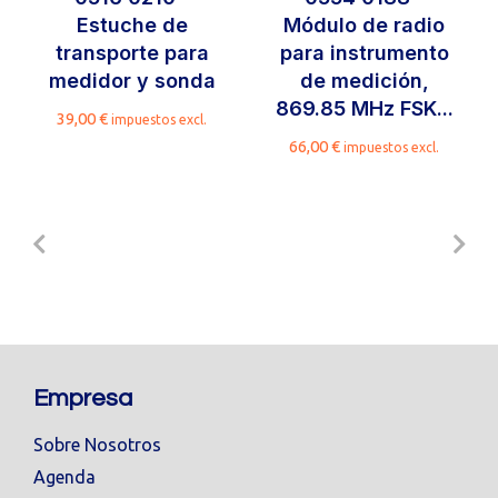
Estuche de
Módulo de radio
transporte para
para instrumento
medidor y sonda
de medición,
869.85 MHz FSK...
39,00
€
impuestos excl.
66,00
€
impuestos excl.
Empresa
Sobre Nosotros
Agenda