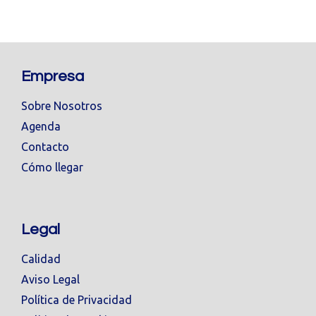
Empresa
Sobre Nosotros
Agenda
Contacto
Cómo llegar
Legal
Calidad
Aviso Legal
Política de Privacidad