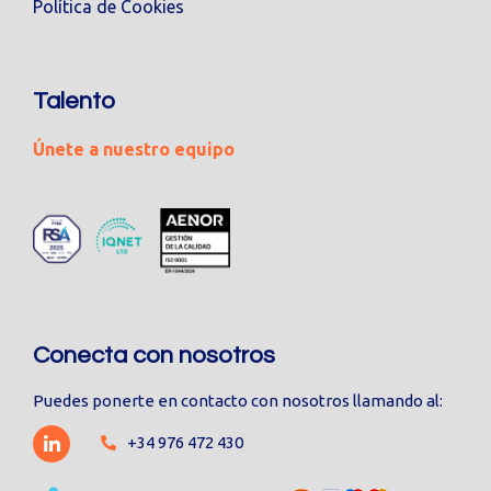
Política de Cookies
Talento
Únete a nuestro equipo
Conecta con nosotros
Puedes ponerte en contacto con nosotros llamando al:
+34 976 472 430