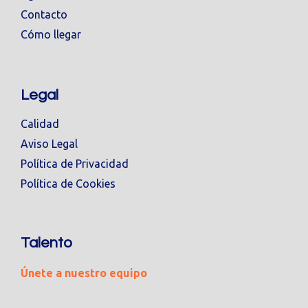
Contacto
Cómo llegar
Legal
Calidad
Aviso Legal
Política de Privacidad
Política de Cookies
Talento
Únete a nuestro equipo