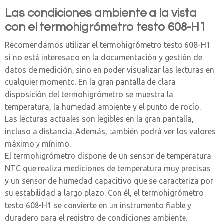
Las condiciones ambiente a la vista
con el termohigrómetro testo 608-H1
Recomendamos utilizar el termohigrómetro testo 608-H1
si no está interesado en la documentación y gestión de
datos de medición, sino en poder visualizar las lecturas en
cualquier momento. En la gran pantalla de clara
disposición del termohigrómetro se muestra la
temperatura, la humedad ambiente y el punto de rocío.
Las lecturas actuales son legibles en la gran pantalla,
incluso a distancia. Además, también podrá ver los valores
máximo y mínimo.
El termohigrómetro dispone de un sensor de temperatura
NTC que realiza mediciones de temperatura muy precisas
y un sensor de humedad capacitivo que se caracteriza por
su estabilidad a largo plazo. Con él, el termohigrómetro
testo 608-H1 se convierte en un instrumento fiable y
duradero para el registro de condiciones ambiente.