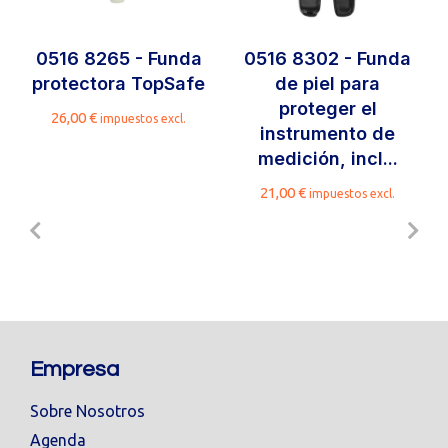
0516 8265 - Funda
0516 8302 - Funda
protectora TopSafe
de piel para
proteger el
26,00
€
impuestos excl.
instrumento de
medición, incl...
21,00
€
impuestos excl.
Empresa
Sobre Nosotros
Agenda