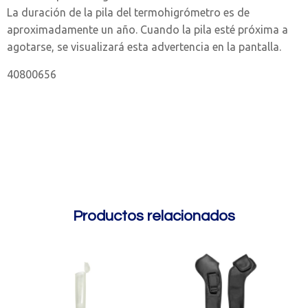
La duración de la pila del termohigrómetro es de
aproximadamente un año. Cuando la pila esté próxima a
agotarse, se visualizará esta advertencia en la pantalla.
40800656
Productos relacionados