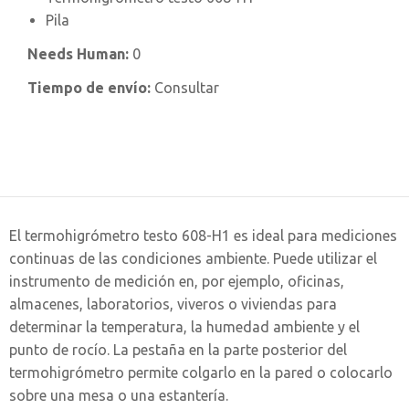
Pila
Needs Human:
0
Tiempo de envío:
Consultar
El termohigrómetro testo 608-H1 es ideal para mediciones
continuas de las condiciones ambiente. Puede utilizar el
instrumento de medición en, por ejemplo, oficinas,
almacenes, laboratorios, viveros o viviendas para
determinar la temperatura, la humedad ambiente y el
punto de rocío. La pestaña en la parte posterior del
termohigrómetro permite colgarlo en la pared o colocarlo
sobre una mesa o una estantería.