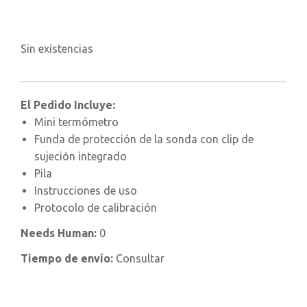
Sin existencias
El Pedido Incluye:
Mini termómetro
Funda de protección de la sonda con clip de
sujeción integrado
Pila
Instrucciones de uso
Protocolo de calibración
Needs Human:
0
Tiempo de envío:
Consultar