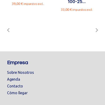
100-25...
39,00
€
impuestos excl.
33,00
€
impuestos excl.
Empresa
Sobre Nosotros
Agenda
Contacto
Cómo llegar