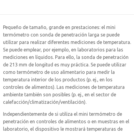
Pequeño de tamaño, grande en prestaciones: el mini
termómetro con sonda de penetración larga se puede
utilizar para realizar diferentes mediciones de temperatura.
Se puede emplear, por ejemplo, en laboratorios para las
mediciones en líquidos. Para ello, la sonda de penetración
de 213 mm de longitud es muy práctica. Se puede utilizar
como termómetro de uso alimentario para medir la
temperatura interior de los productos (p. ej., en los
controles de alimentos). Las mediciones de temperatura
ambiente también son posibles (p. ej., en el sector de
calefacción/climatización/ventilación).
Independientemente de si utiliza el mini termómetro de
penetración en controles de alimentos o en muestras en el
laboratorio, el dispositivo le mostrará temperaturas de