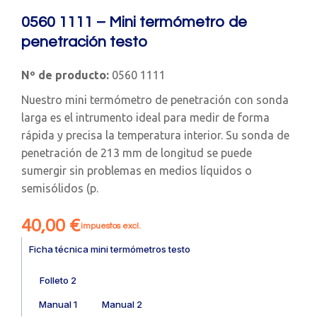
0560 1111 – Mini termómetro de
penetración testo
Nº de producto:
0560 1111
Nuestro mini termómetro de penetración con sonda
larga es el intrumento ideal para medir de forma
rápida y precisa la temperatura interior. Su sonda de
penetración de 213 mm de longitud se puede
sumergir sin problemas en medios líquidos o
semisólidos (p.
40,00
€
impuestos excl.
Ficha técnica mini termómetros testo
Folleto 2
Manual 1
Manual 2