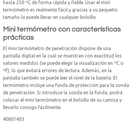
hasta 250 ºC de forma rápida y fiable. Usar el mini
termómetro es realmente fácil y gracias a su pequeño
tamaño lo puede llevar en cualquier bolsillo.
Mini termómetro con características
prácticas
El mini termómetro de penetración dispone de una
pantalla digital en la cual se muestran con exactitud los
valores medidos (se puede elegir la visualización en ºC o
ºF), lo que evitará errores de lectura. Además, en la
pantalla también se puede leer el nivel de la batería. El
termómetro incluye una funda de protección para la sonda
de penetración. Si introduce la sonda en la funda, podrá
colocar el mini termómetro en el bolsillo de su camisa y
llevarlo consigo fácilmente.
40801403