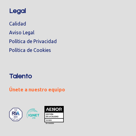
Legal
Calidad
Aviso Legal
Política de Privacidad
Política de Cookies
Talento
Únete a nuestro equipo