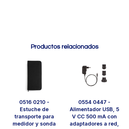
Productos relacionados
0516 0210 -
0554 0447 -
Estuche de
Alimentador USB, 5
transporte para
V CC 500 mA con
medidor y sonda
adaptadores a red,