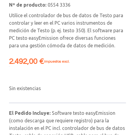
Nº de producto:
0554 3336
Utilice el controlador de bus de datos de Testo para
controlar y leer en el PC varios instrumentos de
medición de Testo (p. ej. testo 350). El software para
PC testo easyEmission ofrece diversas funciones
para una gestión cómoda de datos de medición.
2.492,00
€
impuestos excl.
Sin existencias
El Pedido Incluye:
Software testo easyEmission
(como descarga que requiere registro) para la
instalación en el PC incl. controlador de bus de datos