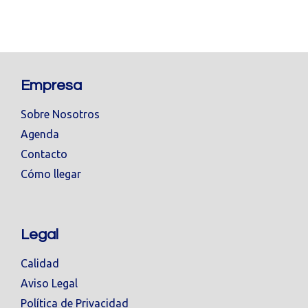
Empresa
Sobre Nosotros
Agenda
Contacto
Cómo llegar
Legal
Calidad
Aviso Legal
Política de Privacidad