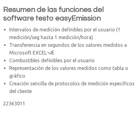
Resumen de las funciones del
software testo easyEmission
Intervalos de medición definibles por el usuario (1
medición/seg hasta 1 medición/hora)
Transferencia en segundos de los valores medidos a
Microsoft EXCEL¬Æ
Combustibles definibles por el usuario
Representación de los valores medidos como tabla o
gráfico
Creación sencilla de protocolos de medición específicos
del cliente
22363011