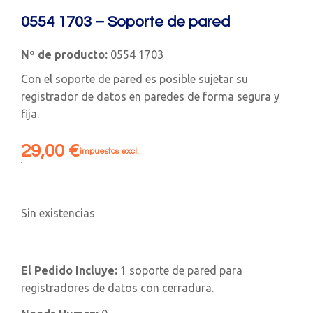
0554 1703 – Soporte de pared
Nº de producto:
0554 1703
Con el soporte de pared es posible sujetar su
registrador de datos en paredes de forma segura y
fija.
29,00
€
impuestos excl.
Sin existencias
El Pedido Incluye:
1 soporte de pared para
registradores de datos con cerradura.