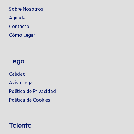
Sobre Nosotros
Agenda
Contacto
Cómo llegar
Legal
Calidad
Aviso Legal
Política de Privacidad
Política de Cookies
Talento