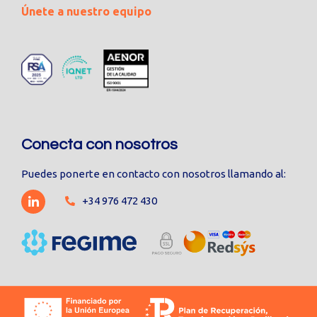
Únete a nuestro equipo
Conecta con nosotros
Puedes ponerte en contacto con nosotros llamando al:
+34 976 472 430