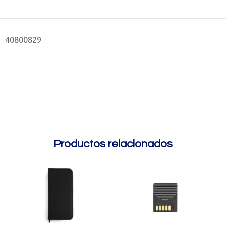
40800829
Productos relacionados