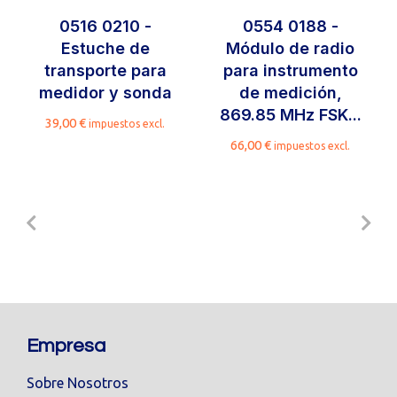
0516 0210 -
0554 0188 -
Estuche de
Módulo de radio
transporte para
para instrumento
medidor y sonda
de medición,
869.85 MHz FSK...
39,00
€
impuestos excl.
66,00
€
impuestos excl.
Empresa
Sobre Nosotros