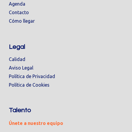
Agenda
Contacto
Cómo llegar
Legal
Calidad
Aviso Legal
Política de Privacidad
Política de Cookies
Talento
Únete a nuestro equipo