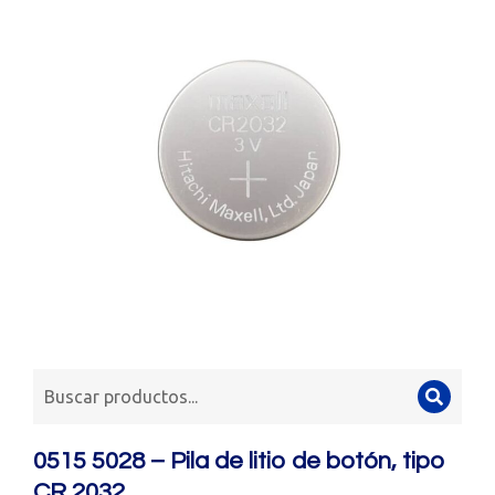
0515 5028 – Pila de litio de botón, tipo
CR 2032