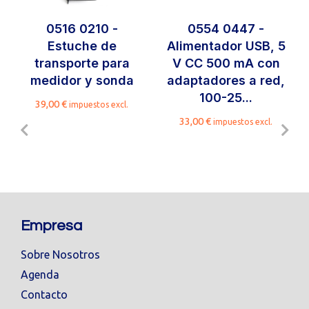
0516 0210 -
0554 0447 -
Estuche de
Alimentador USB, 5
transporte para
V CC 500 mA con
medidor y sonda
adaptadores a red,
100-25...
39,00
€
impuestos excl.
33,00
€
impuestos excl.
Empresa
Sobre Nosotros
Agenda
Contacto