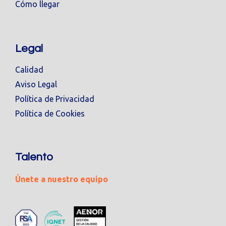
Cómo llegar
Legal
Calidad
Aviso Legal
Política de Privacidad
Política de Cookies
Talento
Únete a nuestro equipo