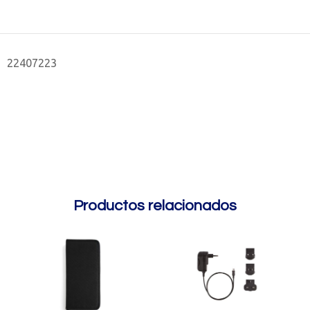
22407223
Productos relacionados