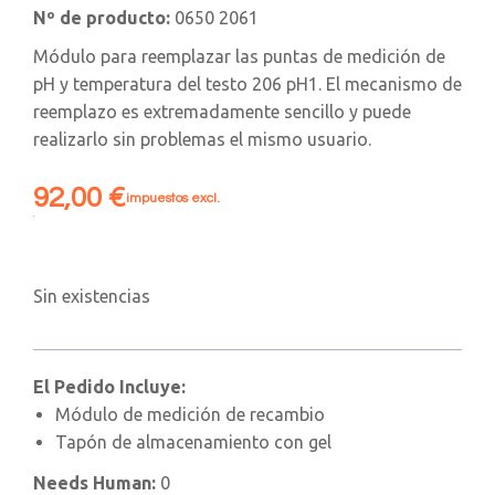
Nº de producto:
0650 2061
Módulo para reemplazar las puntas de medición de
pH y temperatura del testo 206 pH1. El mecanismo de
reemplazo es extremadamente sencillo y puede
realizarlo sin problemas el mismo usuario.
92,00
€
impuestos excl.
Sin existencias
El Pedido Incluye:
Módulo de medición de recambio
Tapón de almacenamiento con gel
Needs Human:
0