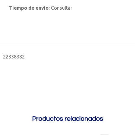
Tiempo de envío:
Consultar
22338382
Productos relacionados