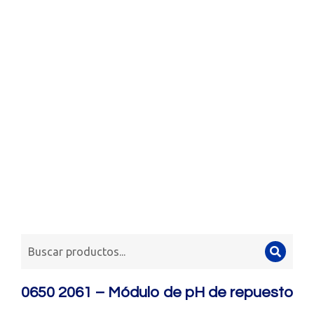
0650 2061 – Módulo de pH de repuesto