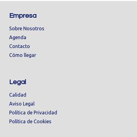
Empresa
Sobre Nosotros
Agenda
Contacto
Cómo llegar
Legal
Calidad
Aviso Legal
Política de Privacidad
Política de Cookies