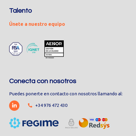
Talento
Únete a nuestro equipo
Conecta con nosotros
Puedes ponerte en contacto con nosotros llamando al:
+34 976 472 430