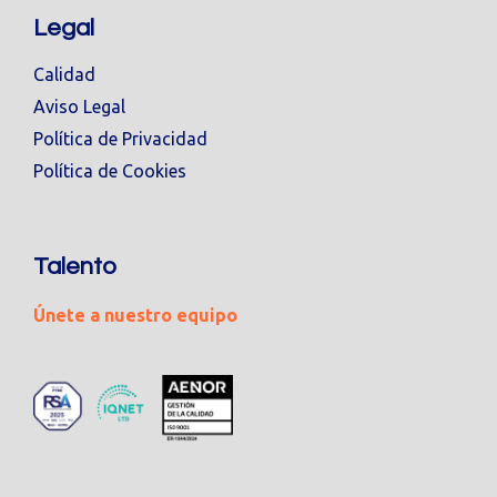
Legal
Calidad
Aviso Legal
Política de Privacidad
Política de Cookies
Talento
Únete a nuestro equipo