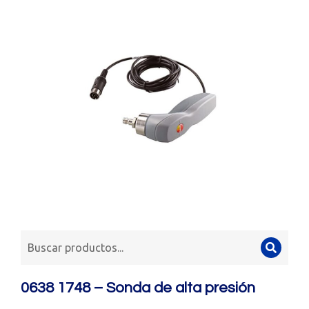
0638 1748 – Sonda de alta presión