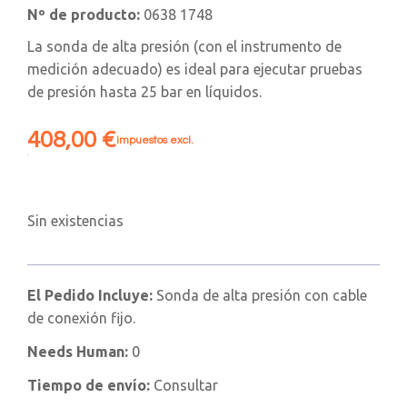
Nº de producto:
0638 1748
La sonda de alta presión (con el instrumento de
medición adecuado) es ideal para ejecutar pruebas
de presión hasta 25 bar en líquidos.
408,00
€
impuestos excl.
Sin existencias
El Pedido Incluye:
Sonda de alta presión con cable
de conexión fijo.
Needs Human:
0
Tiempo de envío:
Consultar