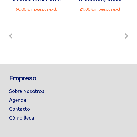
66,00
€
21,00
€
impuestos excl.
impuestos excl.
Empresa
Sobre Nosotros
Agenda
Contacto
Cómo llegar