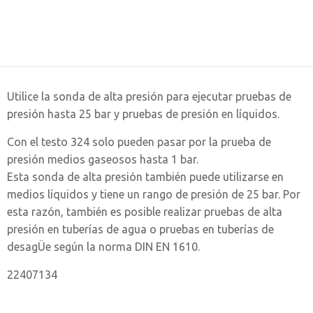
Utilice la sonda de alta presión para ejecutar pruebas de
presión hasta 25 bar y pruebas de presión en líquidos.
Con el testo 324 solo pueden pasar por la prueba de
presión medios gaseosos hasta 1 bar.
Esta sonda de alta presión también puede utilizarse en
medios líquidos y tiene un rango de presión de 25 bar. Por
esta razón, también es posible realizar pruebas de alta
presión en tuberías de agua o pruebas en tuberías de
desagÜe según la norma DIN EN 1610.
22407134