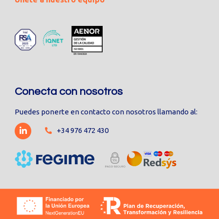
Conecta con nosotros
Puedes ponerte en contacto con nosotros llamando al:
+34 976 472 430