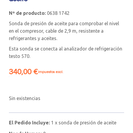
Nº de producto:
0638 1742
Sonda de presión de aceite para comprobar el nivel
en el compresor, cable de 2,9 m, resistente a
refrigerantes y aceites.
Esta sonda se conecta al analizador de refrigeración
testo 570.
340,00
€
impuestos excl.
Sin existencias
El Pedido Incluye:
1 x sonda de presión de aceite