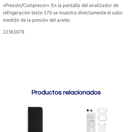
«Presión/Compresor». En la pantalla del analizador de
refrigeración testo 570 se muestra directamente el valor
medido de la presión del aceite.
22365878
Productos relacionados