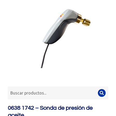
0638 1742 – Sonda de presión de
aceite