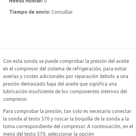
Needs Human:
0
Tiempo de envío:
Consultar
Con esta sonda se puede comprobar la presión del aceite
en el compresor del sistema de refrigeración, para evitar
averías y costes adicionales por reparación debido a una
presión demasiado baja del aceite que significa una
lubricación insuficiente de los componentes internos del
compresor.
Para comprobar la presión, tan solo es necesario conectar
la sonda al testo 570 y roscar la boquilla de la sonda a la
toma correspondiente del compresor. A continuación, en el
menú del testo 570, seleccionar la opción