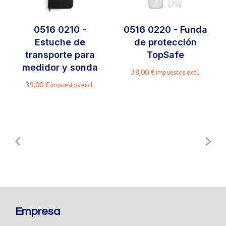
0516 0210 -
0516 0220 - Funda
Estuche de
de protección
transporte para
TopSafe
medidor y sonda
38,00
€
impuestos excl.
39,00
€
impuestos excl.
Empresa