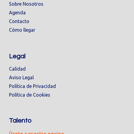
Sobre Nosotros
Agenda
Contacto
Cómo llegar
Legal
Calidad
Aviso Legal
Política de Privacidad
Política de Cookies
Talento
Únete a nuestro equipo