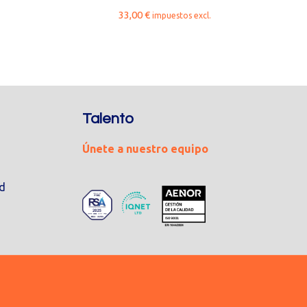
33,00
€
impuestos excl.
Talento
Únete a nuestro equipo
ad