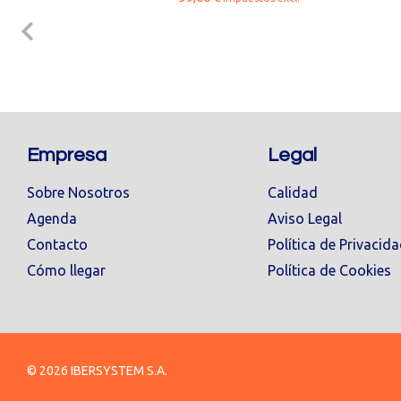
Empresa
Legal
Sobre Nosotros
Calidad
Agenda
Aviso Legal
Contacto
Política de Privacid
Cómo llegar
Política de Cookies
© 2026 IBERSYSTEM S.A.