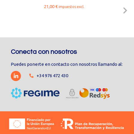
21,00
€
impuestos excl.
Conecta con nosotros
Puedes ponerte en contacto con nosotros llamando al:
+34 976 472 430