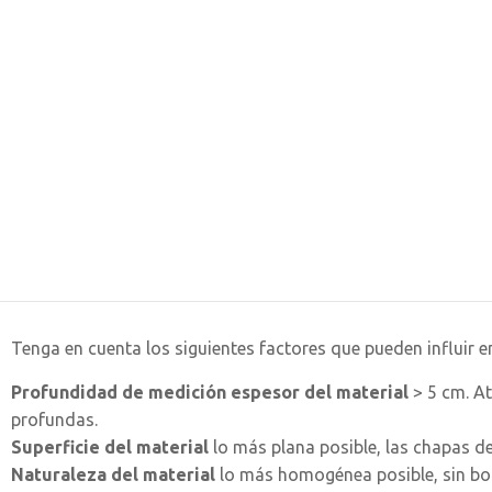
Tenga en cuenta los siguientes factores que pueden influir e
Profundidad de medición espesor del material
> 5 cm. At
profundas.
Superficie del material
lo más plana posible, las chapas de
Naturaleza del material
lo más homogénea posible, sin bol