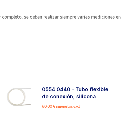
r completo, se deben realizar siempre varias mediciones en
0554 0440 - Tubo flexible
de conexión, silicona
60,00
€
impuestos excl.