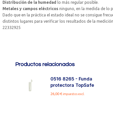
Distribución de la humedad
lo más regular posible.
Metales y campos eléctricos
ninguno, en la medida de lo p
Dado que en la práctica el estado ideal no se consigue frec
distintos lugares para verificar los resultados de la medición
22332925
Productos relacionados
n
0516 8265 - Funda
protectora TopSafe
26,00
€
impuestos excl.