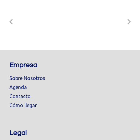
Empresa
Sobre Nosotros
Agenda
Contacto
Cómo llegar
Legal