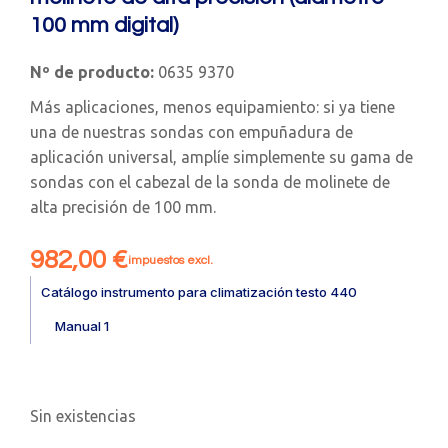
100 mm digital)
Nº de producto:
0635 9370
Más aplicaciones, menos equipamiento: si ya tiene
una de nuestras sondas con empuñadura de
aplicación universal, amplíe simplemente su gama de
sondas con el cabezal de la sonda de molinete de
alta precisión de 100 mm.
982,00
€
impuestos excl.
Catálogo instrumento para climatización testo 440
Manual 1
Sin existencias