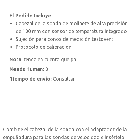
El Pedido Incluye:
Cabezal de la sonda de molinete de alta precisión
de 100 mm con sensor de temperatura integrado
Sujeción para conos de medición testovent
Protocolo de calibración
Nota:
tenga en cuenta que pa
Needs Human:
0
Tiempo de envío:
Consultar
Combine el cabezal de la sonda con el adaptador de la
empuñadura para las sondas de velocidad e insértelo