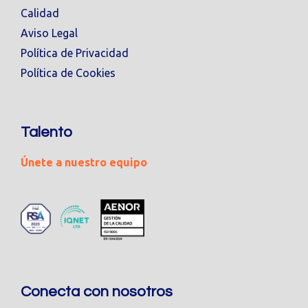
Calidad
Aviso Legal
Política de Privacidad
Política de Cookies
Talento
Únete a nuestro equipo
Conecta con nosotros