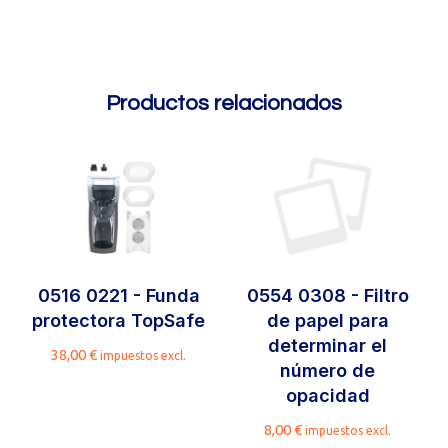
Productos relacionados
0516 0221 - Funda
0554 0308 - Filtro
protectora TopSafe
de papel para
determinar el
38,00
€
impuestos excl.
número de
opacidad
8,00
€
impuestos excl.