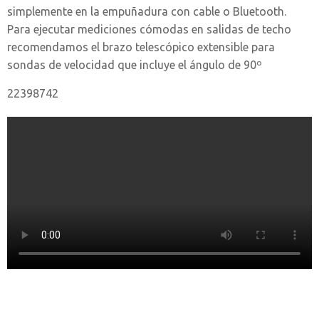
simplemente en la empuñadura con cable o Bluetooth.
Para ejecutar mediciones cómodas en salidas de techo
recomendamos el brazo telescópico extensible para
sondas de velocidad que incluye el ángulo de 90º
22398742