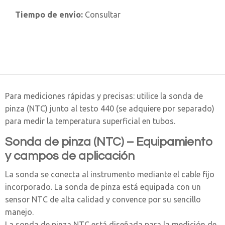
Tiempo de envío:
Consultar
Para mediciones rápidas y precisas: utilice la sonda de
pinza (NTC) junto al testo 440 (se adquiere por separado)
para medir la temperatura superficial en tubos.
Sonda de pinza (NTC) – Equipamiento
y campos de aplicación
La sonda se conecta al instrumento mediante el cable fijo
incorporado. La sonda de pinza está equipada con un
sensor NTC de alta calidad y convence por su sencillo
manejo.
La sonda de pinza NTC está diseñada para la medición de