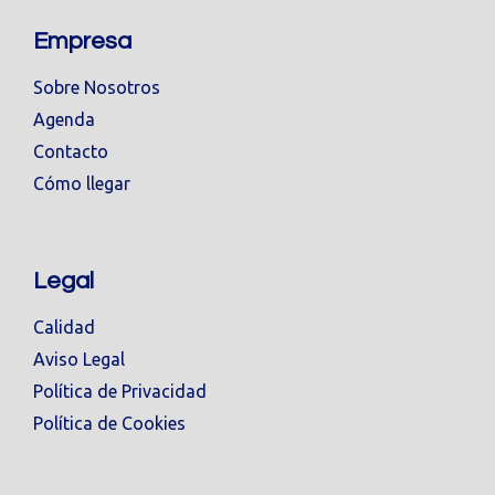
Empresa
Sobre Nosotros
Agenda
Contacto
Cómo llegar
Legal
Calidad
Aviso Legal
Política de Privacidad
Política de Cookies