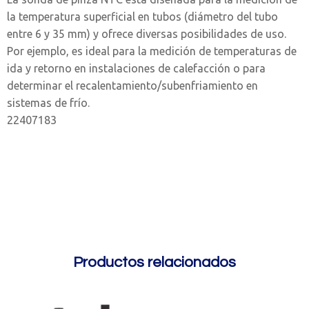
la temperatura superficial en tubos (diámetro del tubo
entre 6 y 35 mm) y ofrece diversas posibilidades de uso.
Por ejemplo, es ideal para la medición de temperaturas de
ida y retorno en instalaciones de calefacción o para
determinar el recalentamiento/subenfriamiento en
sistemas de frío.
22407183
Productos relacionados