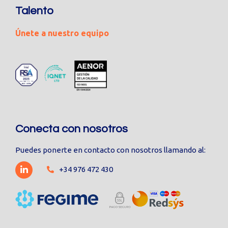
Talento
Únete a nuestro equipo
Conecta con nosotros
Puedes ponerte en contacto con nosotros llamando al:
+34 976 472 430