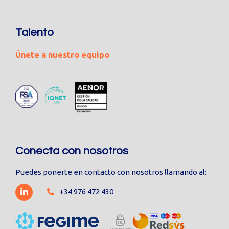
Talento
Únete a nuestro equipo
Conecta con nosotros
Puedes ponerte en contacto con nosotros llamando al:
+34 976 472 430