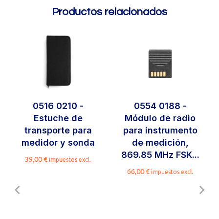
Productos relacionados
0516 0210 -
0554 0188 -
Estuche de
Módulo de radio
transporte para
para instrumento
medidor y sonda
de medición,
869.85 MHz FSK...
39,00
€
impuestos excl.
66,00
€
impuestos excl.