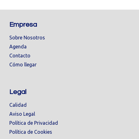
Empresa
Sobre Nosotros
Agenda
Contacto
Cómo llegar
Legal
Calidad
Aviso Legal
Política de Privacidad
Política de Cookies