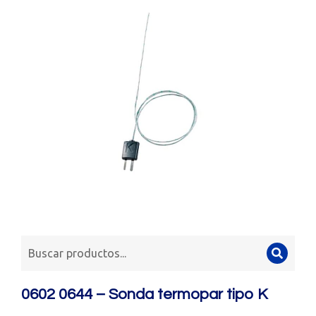
0602 0644 – Sonda termopar tipo K