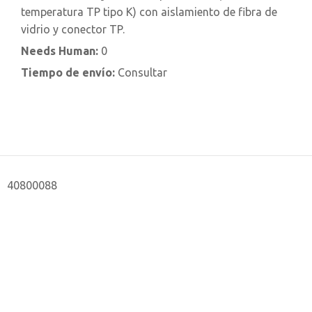
temperatura TP tipo K) con aislamiento de fibra de
vidrio y conector TP.
Needs Human:
0
Tiempo de envío:
Consultar
40800088