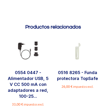
Productos relacionados
0554 0447 -
0516 8265 - Funda
Alimentador USB, 5
protectora TopSafe
V CC 500 mA con
26,00
€
impuestos excl.
adaptadores a red,
100-25...
33,00
€
impuestos excl.