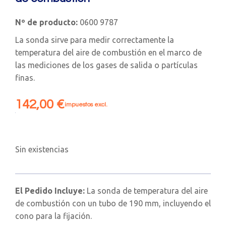
Nº de producto:
0600 9787
La sonda sirve para medir correctamente la
temperatura del aire de combustión en el marco de
las mediciones de los gases de salida o partículas
finas.
142,00
€
impuestos excl.
Sin existencias
El Pedido Incluye:
La sonda de temperatura del aire
de combustión con un tubo de 190 mm, incluyendo el
cono para la fijación.