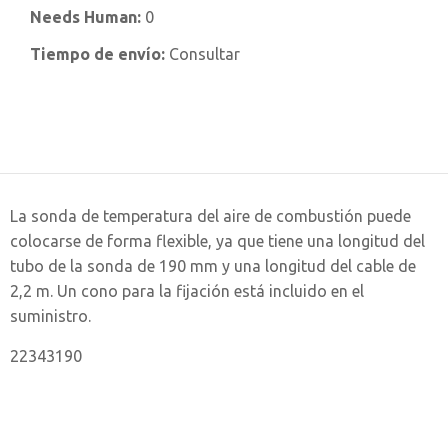
Needs Human:
0
Tiempo de envío:
Consultar
La sonda de temperatura del aire de combustión puede
colocarse de forma flexible, ya que tiene una longitud del
tubo de la sonda de 190 mm y una longitud del cable de
2,2 m. Un cono para la fijación está incluido en el
suministro.
22343190