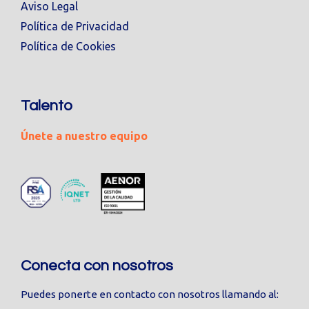
Aviso Legal
Política de Privacidad
Política de Cookies
Talento
Únete a nuestro equipo
Conecta con nosotros
Puedes ponerte en contacto con nosotros llamando al: