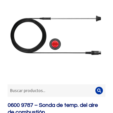
0600 9787 – Sonda de temp. del aire
de combustión