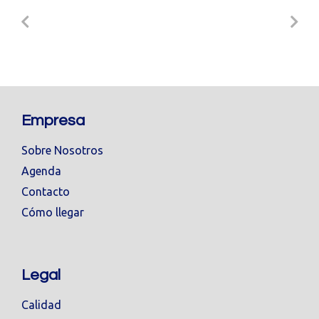
Empresa
Sobre Nosotros
Agenda
Contacto
Cómo llegar
Legal
Calidad