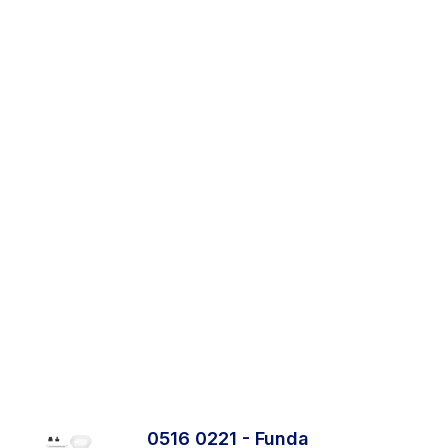
0516 0221 - Funda