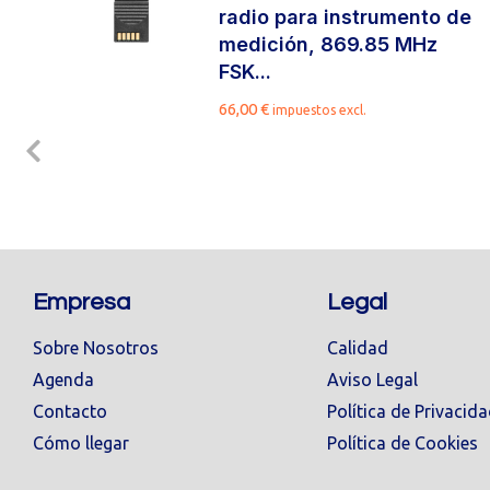
radio para instrumento de
.
medición, 869.85 MHz
FSK...
66,00
€
impuestos excl.
Empresa
Legal
Sobre Nosotros
Calidad
Agenda
Aviso Legal
Contacto
Política de Privacid
Cómo llegar
Política de Cookies