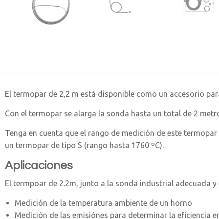
El termopar de 2,2 m está disponible como un accesorio para
Con el termopar se alarga la sonda hasta un total de 2 metr
Tenga en cuenta que el rango de medición de este termopa
un termopar de tipo S (rango hasta 1760 ºC).
Aplicaciones
El termpoar de 2.2m, junto a la sonda industrial adecuada y 
Medición de la temperatura ambiente de un horno
Medición de las emisiónes para determinar la eficiencia e