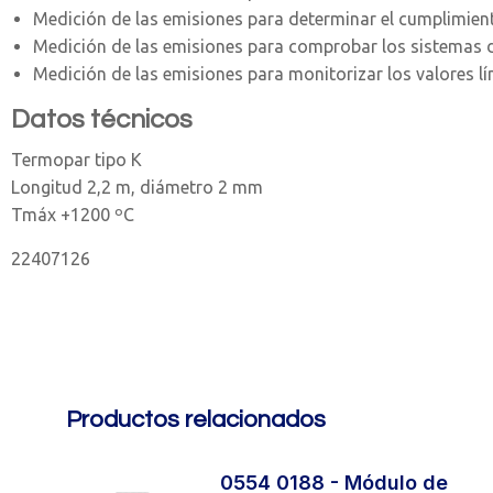
Medición de las emisiones para determinar el cumplimient
Medición de las emisiones para comprobar los sistemas 
Medición de las emisiones para monitorizar los valores lí
Datos técnicos
Termopar tipo K
Longitud 2,2 m, diámetro 2 mm
Tmáx +1200 ºC
22407126
Productos relacionados
de
0554 0188 - Módulo de