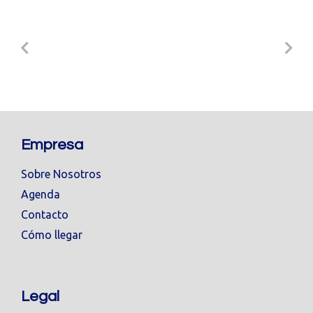
Empresa
Sobre Nosotros
Agenda
Contacto
Cómo llegar
Legal