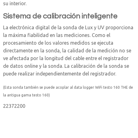
su interior.
Sistema de calibración inteligente
La electrónica digital de la sonda de Lux y UV proporciona
la máxima fiabilidad en las mediciones. Como el
procesamiento de los valores medidos se ejecuta
directamente en la sonda, la calidad de la medición no se
ve afectada por la longitud del cable entre el registrador
de datos online y la sonda. La calibración de la sonda se
puede realizar independientemente del registrador.
(Esta sonda también se puede acoplar al data logger WiFi testo 160 THE de
la antigua gama testo 160)
22372200