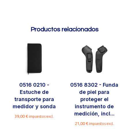
Productos relacionados
0516 0210 -
0516 8302 - Funda
Estuche de
de piel para
transporte para
proteger el
medidor y sonda
instrumento de
medición, incl...
39,00
€
impuestos excl.
21,00
€
impuestos excl.