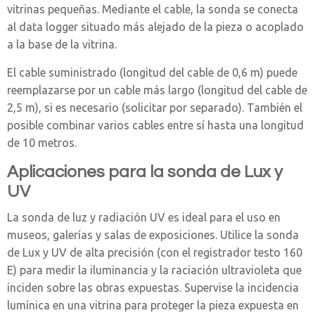
vitrinas pequeñas. Mediante el cable, la sonda se conecta
al data logger situado más alejado de la pieza o acoplado
a la base de la vitrina.
El cable suministrado (longitud del cable de 0,6 m) puede
reemplazarse por un cable más largo (longitud del cable de
2,5 m), si es necesario (solicitar por separado). También el
posible combinar varios cables entre sí hasta una longitud
de 10 metros.
Aplicaciones para la sonda de Lux y
UV
La sonda de luz y radiación UV es ideal para el uso en
museos, galerías y salas de exposiciones. Utilice la sonda
de Lux y UV de alta precisión (con el registrador testo 160
E) para medir la iluminancia y la raciación ultravioleta que
inciden sobre las obras expuestas. Supervise la incidencia
lumínica en una vitrina para proteger la pieza expuesta en