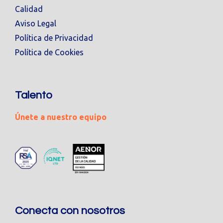
Calidad
Aviso Legal
Política de Privacidad
Política de Cookies
Talento
Únete a nuestro equipo
Conecta con nosotros