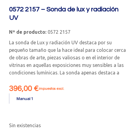
0572 2157 – Sonda de lux y radiación
UV
Nº de producto:
0572 2157
La sonda de Lux y radiación UV destaca por su
pequeño tamaño que la hace ideal para colocar cerca
de obras de arte, piezas valiosas o en el interior de
vitrinas en aquellas exposiciones muy sensibles a las
condiciones lumínicas. La sonda apenas destaca a
396,00
€
impuestos excl.
Manual 1
Sin existencias