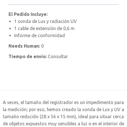
El Pedido Incluye:
1 sonda de Lux y radiación UV
1 cable de extensión de 0,6 m
Informe de conformidad
Needs Human:
0
Tiempo de envío:
Consultar
A veces, el tamaño del registrador es un impedimento para
la medición; por eso, hemos creado la sonda de Lux y UV a
tamaño reducido (28 x 56 x 15 mm), ideal para situar cerca
de objetos expuestos muy sensibles a luz o en el interior de