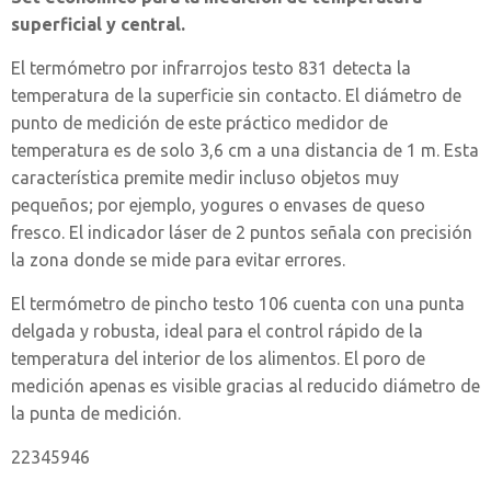
superficial y central.
El termómetro por infrarrojos testo 831 detecta la
temperatura de la superficie sin contacto. El diámetro de
punto de medición de este práctico medidor de
temperatura es de solo 3,6 cm a una distancia de 1 m. Esta
característica premite medir incluso objetos muy
pequeños; por ejemplo, yogures o envases de queso
fresco. El indicador láser de 2 puntos señala con precisión
la zona donde se mide para evitar errores.
El termómetro de pincho testo 106 cuenta con una punta
delgada y robusta, ideal para el control rápido de la
temperatura del interior de los alimentos. El poro de
medición apenas es visible gracias al reducido diámetro de
la punta de medición.
22345946