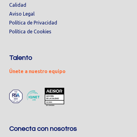
Calidad
Aviso Legal
Política de Privacidad
Política de Cookies
Talento
Únete a nuestro equipo
Conecta con nosotros