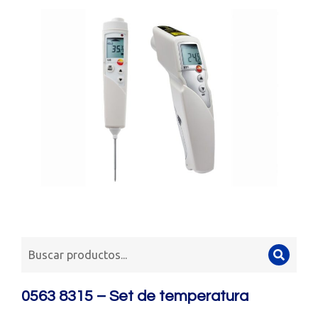
0563 8315 – Set de temperatura