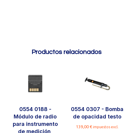
Productos relacionados
0554 0188 -
0554 0307 - Bomba
Módulo de radio
de opacidad testo
para instrumento
139,00
€
impuestos excl.
de medición,