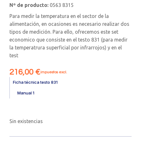
Nº de producto:
0563 8315
Para medir la temperatura en el sector de la
alimentación, en ocasiones es necesario realizar dos
tipos de medición. Para ello, ofrecemos este set
economico que consiste en el testo 831 (para medir
la temperatrura superficial por infrarrojos) y en el
test
216,00
€
impuestos excl.
Ficha técnica testo 831
Manual 1
Sin existencias