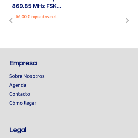
869.85 MHz FSK...
66,00
€
impuestos excl.
Empresa
Sobre Nosotros
Agenda
Contacto
Cómo llegar
Legal