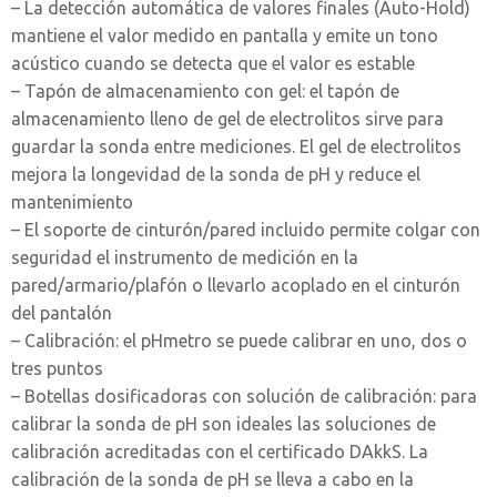
– La detección automática de valores finales (Auto-Hold)
mantiene el valor medido en pantalla y emite un tono
acústico cuando se detecta que el valor es estable
– Tapón de almacenamiento con gel: el tapón de
almacenamiento lleno de gel de electrolitos sirve para
guardar la sonda entre mediciones. El gel de electrolitos
mejora la longevidad de la sonda de pH y reduce el
mantenimiento
– El soporte de cinturón/pared incluido permite colgar con
seguridad el instrumento de medición en la
pared/armario/plafón o llevarlo acoplado en el cinturón
del pantalón
– Calibración: el pHmetro se puede calibrar en uno, dos o
tres puntos
– Botellas dosificadoras con solución de calibración: para
calibrar la sonda de pH son ideales las soluciones de
calibración acreditadas con el certificado DAkkS. La
calibración de la sonda de pH se lleva a cabo en la