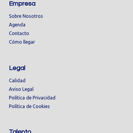
Empresa
Sobre Nosotros
Agenda
Contacto
Cómo llegar
Legal
Calidad
Aviso Legal
Política de Privacidad
Política de Cookies
Talento