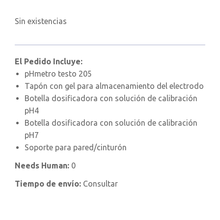
Sin existencias
El Pedido Incluye:
pHmetro testo 205
Tapón con gel para almacenamiento del electrodo
Botella dosificadora con solución de calibración
pH4
Botella dosificadora con solución de calibración
pH7
Soporte para pared/cinturón
Needs Human:
0
Tiempo de envío:
Consultar