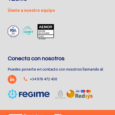
Únete a nuestro equipo
Conecta con nosotros
Puedes ponerte en contacto con nosotros llamando al:
+34 976 472 430