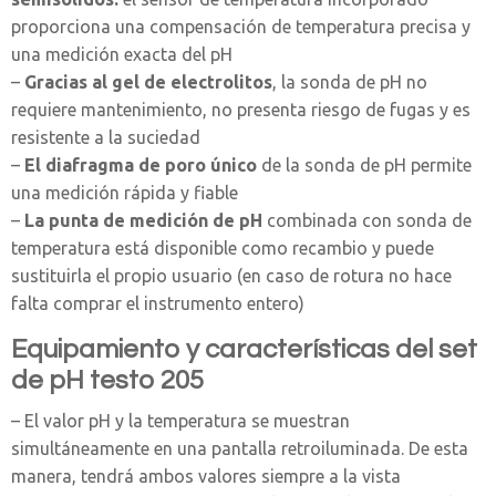
proporciona una compensación de temperatura precisa y
una medición exacta del pH
–
Gracias al gel de electrolitos
, la sonda de pH no
requiere mantenimiento, no presenta riesgo de fugas y es
resistente a la suciedad
–
El diafragma de poro único
de la sonda de pH permite
una medición rápida y fiable
–
La punta de medición de pH
combinada con sonda de
temperatura está disponible como recambio y puede
sustituirla el propio usuario (en caso de rotura no hace
falta comprar el instrumento entero)
Equipamiento y características del set
de pH testo 205
– El valor pH y la temperatura se muestran
simultáneamente en una pantalla retroiluminada. De esta
manera, tendrá ambos valores siempre a la vista