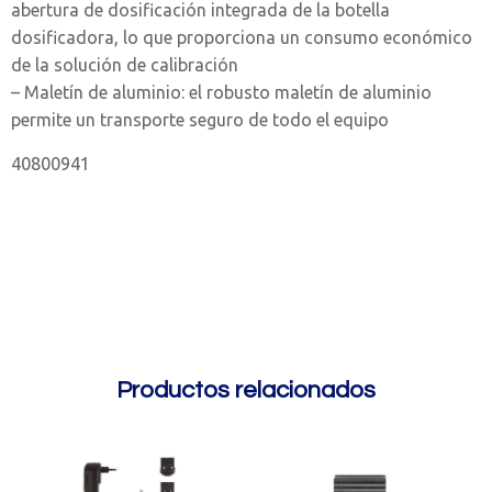
abertura de dosificación integrada de la botella
dosificadora, lo que proporciona un consumo económico
de la solución de calibración
– Maletín de aluminio: el robusto maletín de aluminio
permite un transporte seguro de todo el equipo
40800941
Productos relacionados