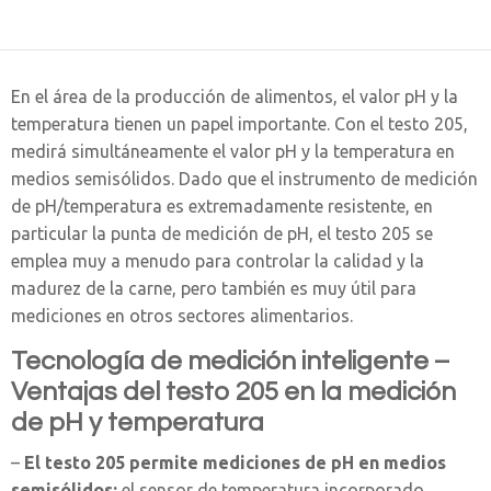
En el área de la producción de alimentos, el valor pH y la
temperatura tienen un papel importante. Con el testo 205,
medirá simultáneamente el valor pH y la temperatura en
medios semisólidos. Dado que el instrumento de medición
de pH/temperatura es extremadamente resistente, en
particular la punta de medición de pH, el testo 205 se
emplea muy a menudo para controlar la calidad y la
madurez de la carne, pero también es muy útil para
mediciones en otros sectores alimentarios.
Tecnología de medición inteligente –
Ventajas del testo 205 en la medición
de pH y temperatura
–
El testo 205 permite mediciones de pH en medios
semisólidos:
el sensor de temperatura incorporado