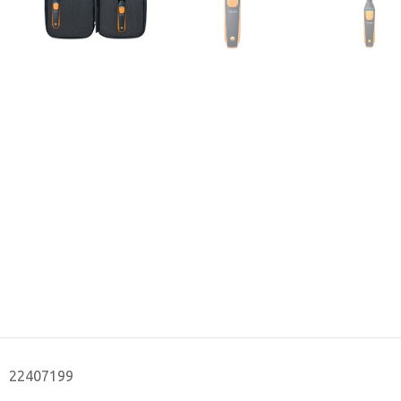
22407199