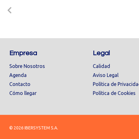
Empresa
Legal
Sobre Nosotros
Calidad
Agenda
Aviso Legal
Contacto
Política de Privacid
Cómo llegar
Política de Cookies
© 2026 IBERSYSTEM S.A.