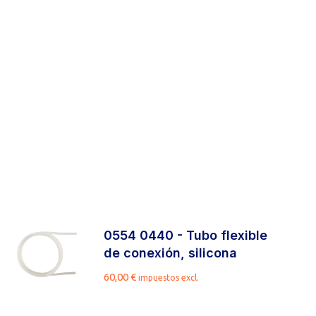
0554 0440 - Tubo flexible
de conexión, silicona
60,00
€
impuestos excl.