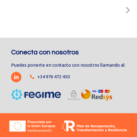
Conecta con nosotros
Puedes ponerte en contacto con nosotros llamando al:
+34 976 472 430