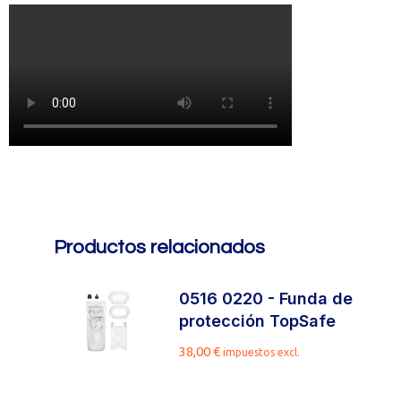
Productos relacionados
0516 0220 - Funda de
protección TopSafe
38,00
€
impuestos excl.