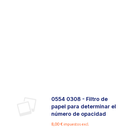
0554 0308 - Filtro de
papel para determinar el
número de opacidad
8,00
€
impuestos excl.