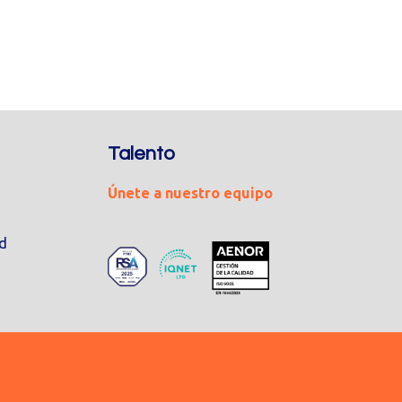
Talento
Únete a nuestro equipo
ad