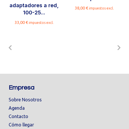
adaptadores a red,
38,00
€
impuestos excl.
100-25...
33,00
€
impuestos excl.
Empresa
Sobre Nosotros
Agenda
Contacto
Cómo llegar