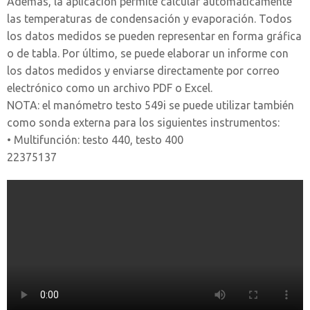
Además, la aplicación permite calcular automáticamente
las temperaturas de condensación y evaporación. Todos
los datos medidos se pueden representar en forma gráfica
o de tabla. Por último, se puede elaborar un informe con
los datos medidos y enviarse directamente por correo
electrónico como un archivo PDF o Excel.
NOTA: el manómetro testo 549i se puede utilizar también
como sonda externa para los siguientes instrumentos:
• Multifunción: testo 440, testo 400
22375137