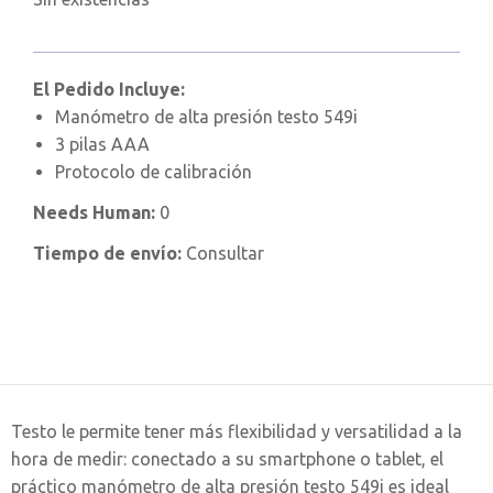
El Pedido Incluye:
Manómetro de alta presión testo 549i
3 pilas AAA
Protocolo de calibración
Needs Human:
0
Tiempo de envío:
Consultar
Testo le permite tener más flexibilidad y versatilidad a la
hora de medir: conectado a su smartphone o tablet, el
práctico manómetro de alta presión testo 549i es ideal