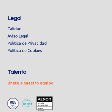
Legal
Calidad
Aviso Legal
Política de Privacidad
Política de Cookies
Talento
Únete a nuestro equipo