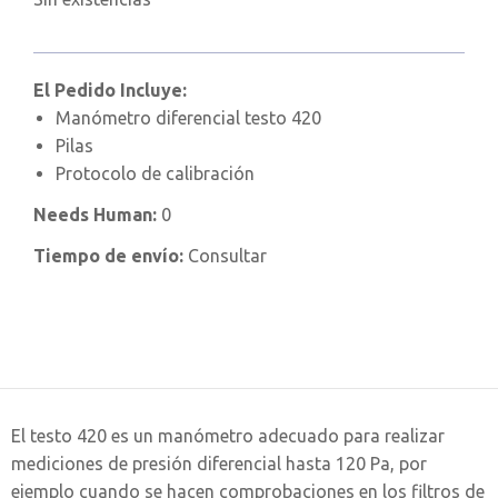
El Pedido Incluye:
Manómetro diferencial testo 420
Pilas
Protocolo de calibración
Needs Human:
0
Tiempo de envío:
Consultar
El testo 420 es un manómetro adecuado para realizar
mediciones de presión diferencial hasta 120 Pa, por
ejemplo cuando se hacen comprobaciones en los filtros de