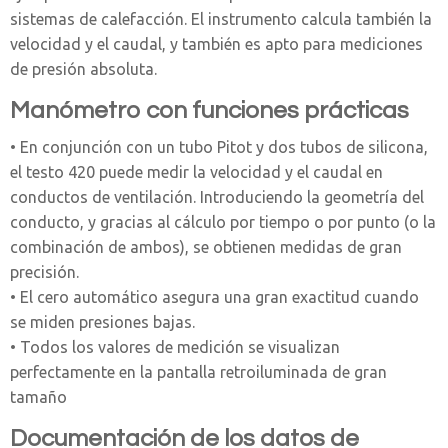
sistemas de calefacción. El instrumento calcula también la
velocidad y el caudal, y también es apto para mediciones
de presión absoluta.
Manómetro con funciones prácticas
• En conjunción con un tubo Pitot y dos tubos de silicona,
el testo 420 puede medir la velocidad y el caudal en
conductos de ventilación. Introduciendo la geometría del
conducto, y gracias al cálculo por tiempo o por punto (o la
combinación de ambos), se obtienen medidas de gran
precisión.
• El cero automático asegura una gran exactitud cuando
se miden presiones bajas.
• Todos los valores de medición se visualizan
perfectamente en la pantalla retroiluminada de gran
tamaño
Documentación de los datos de