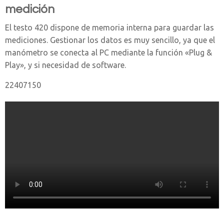
medición
El testo 420 dispone de memoria interna para guardar las
mediciones. Gestionar los datos es muy sencillo, ya que el
manómetro se conecta al PC mediante la función «Plug &
Play», y si necesidad de software.
22407150