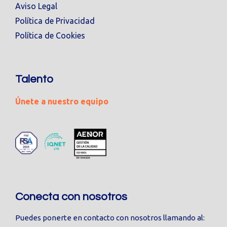
Aviso Legal
Política de Privacidad
Política de Cookies
Talento
Únete a nuestro equipo
Conecta con nosotros
Puedes ponerte en contacto con nosotros llamando al: