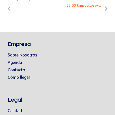
33,00
€
impuestos excl.
Empresa
Sobre Nosotros
Agenda
Contacto
Cómo llegar
Legal
Calidad